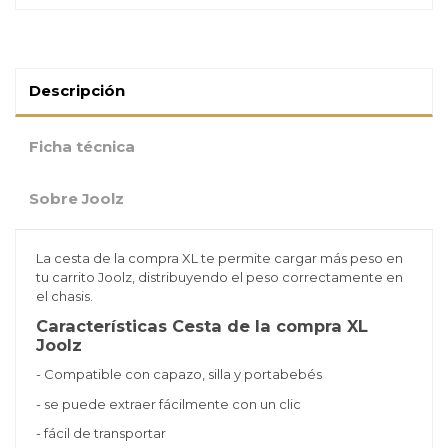
Descripción
Ficha técnica
Sobre Joolz
La cesta de la compra XL te permite cargar más peso en
tu carrito Joolz, distribuyendo el peso correctamente en
el chasis.
Características Cesta de la compra XL
Joolz
- Compatible con capazo, silla y portabebés
- se puede extraer fácilmente con un clic
- fácil de transportar