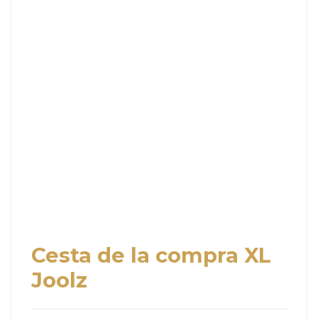
Cesta de la compra XL
Joolz