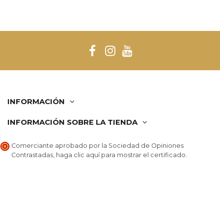
INFORMACIÓN
INFORMACIÓN SOBRE LA TIENDA
Comerciante aprobado por la Sociedad de Opiniones
Contrastadas,
haga clic aquí para mostrar el certificado
.