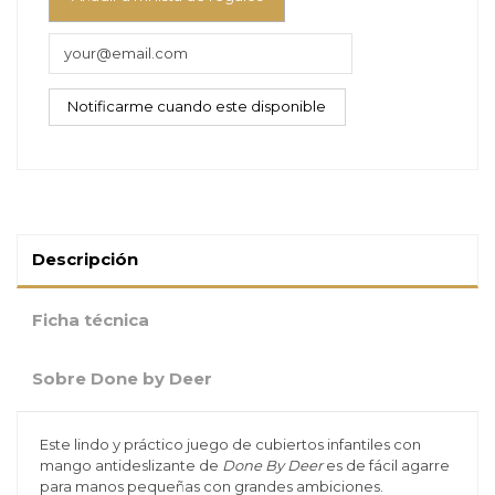
Descripción
Ficha técnica
Sobre Done by Deer
Este lindo y práctico juego de cubiertos infantiles con
mango antideslizante de
Done By Deer
es de fácil agarre
para manos pequeñas con grandes ambiciones.