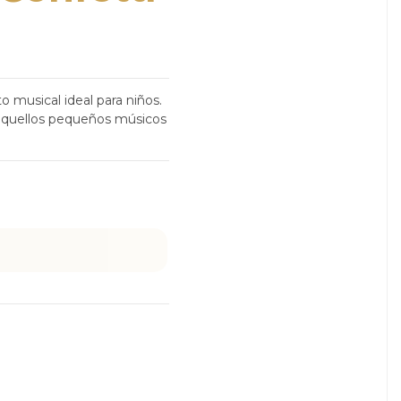
 musical ideal para niños.
a aquellos pequeños músicos