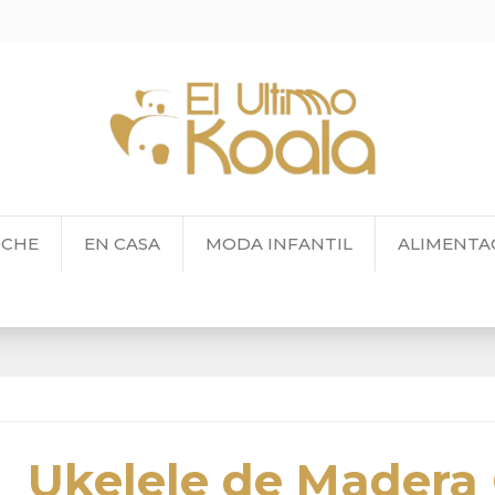
OCHE
EN CASA
MODA INFANTIL
ALIMENTA
Ukelele de Madera 