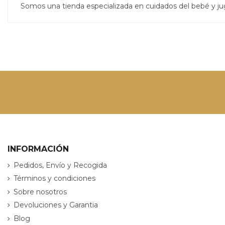
Somos una tienda especializada en cuidados del bebé y j
INFORMACIÓN
Pedidos, Envío y Recogida
Términos y condiciones
Sobre nosotros
Devoluciones y Garantia
Blog