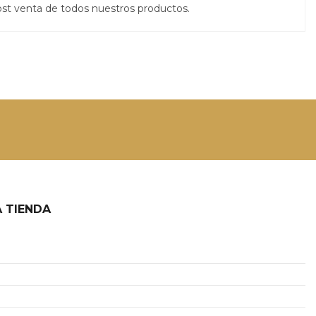
st venta de todos nuestros productos.
 TIENDA
2