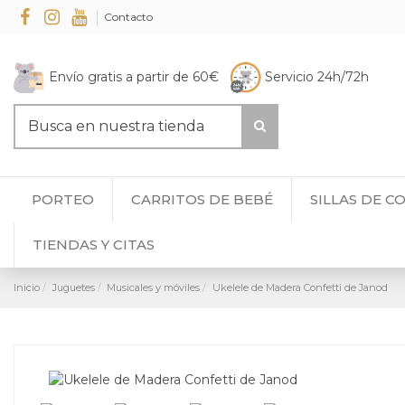
Contacto
Envío gratis a partir de 60€
Servicio 24h/72h
PORTEO
CARRITOS DE BEBÉ
SILLAS DE C
TIENDAS Y CITAS
Inicio
Juguetes
Musicales y móviles
Ukelele de Madera Confetti de Janod