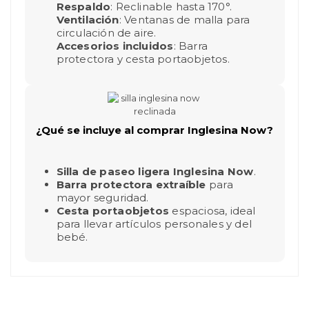
Respaldo
: Reclinable hasta 170°.
Ventilación
: Ventanas de malla para
circulación de aire.
Accesorios incluidos
: Barra
protectora y cesta portaobjetos.
¿Qué se incluye al comprar Inglesina Now?
Silla de paseo ligera Inglesina Now
.
Barra protectora extraíble
para
mayor seguridad.
Cesta portaobjetos
espaciosa, ideal
para llevar artículos personales y del
bebé.