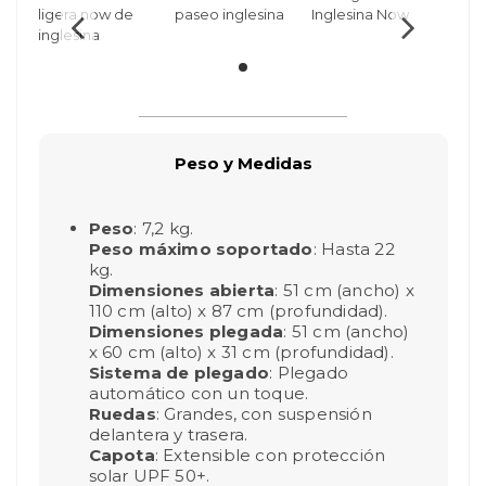
Peso y Medidas
Peso
: 7,2 kg.
Peso máximo soportado
: Hasta 22
kg.
Dimensiones abierta
: 51 cm (ancho) x
110 cm (alto) x 87 cm (profundidad).
Dimensiones plegada
: 51 cm (ancho)
x 60 cm (alto) x 31 cm (profundidad).
Sistema de plegado
: Plegado
automático con un toque.
Ruedas
: Grandes, con suspensión
delantera y trasera.
Capota
: Extensible con protección
solar UPF 50+.