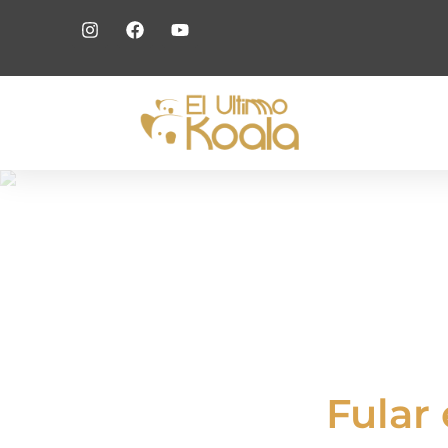
Fular 