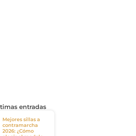
timas entradas
Mejores sillas a
contramarcha
2026: ¿Cómo