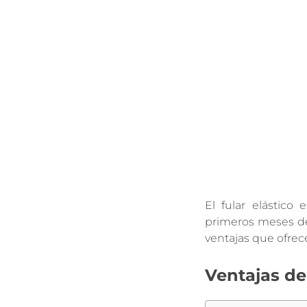
El fular elástico 
primeros meses de 
ventajas que ofrec
Ventajas de