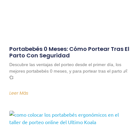
Portabebés 0 Meses: Cómo Portear Tras El
Parto Con Seguridad
Descubre las ventajas del porteo desde el primer día, los
mejores portabebés 0 meses, y para portear tras el parto 👶
💞
Leer Más