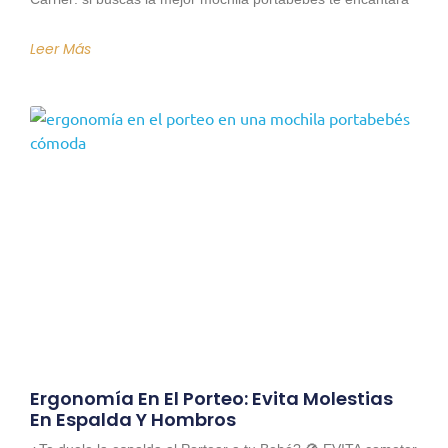
Leer Más
Ergonomía En El Porteo: Evita Molestias
En Espalda Y Hombros