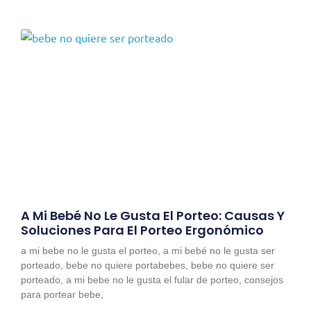
A Mi Bebé No Le Gusta El Porteo: Causas Y
Soluciones Para El Porteo Ergonómico
a mi bebe no le gusta el porteo, a mi bebé no le gusta ser
porteado, bebe no quiere portabebes, bebe no quiere ser
porteado, a mi bebe no le gusta el fular de porteo, consejos
para portear bebe,