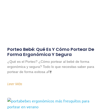
Porteo Bebé: Qué Es Y Cómo Portear De
Forma Ergonómica Y Segura
¿Qué es el Porteo? ¿Cómo portear al bebé de forma
ergonómica y segura? Todo lo que necesitas saber para
portear de forma exitosa 👶❣️
Leer Más