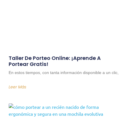
Taller De Porteo Online: ¡Aprende A
Portear Gratis!
En estos tiempos, con tanta información disponible a un clic,
Leer Más