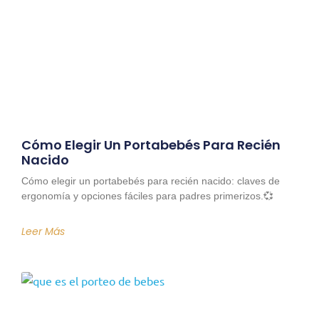
Cómo Elegir Un Portabebés Para Recién
Nacido
Cómo elegir un portabebés para recién nacido: claves de
ergonomía y opciones fáciles para padres primerizos.💞
Leer Más