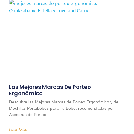
Las Mejores Marcas De Porteo
Ergonómico
Descubre las Mejores Marcas de Porteo Ergonómico y de
Mochilas Portabebés para Tu Bebé, recomendadas por
Asesoras de Porteo
Leer Más