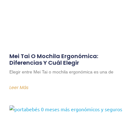
Mei Tai O Mochila Ergonómica:
Diferencias Y Cuál Elegir
Elegir entre Mei Tai o mochila ergonómica es una de
Leer Más