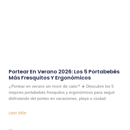
Portear En Verano 2026: Los 5 Portabebés
Más Fresquitos Y Ergonómicos
¿Portear en verano sin morir de calor? ☀️ Descubre los 5
mejores portabebés fresquitos y ergonómicos para seguir
disfrutando del porteo en vacaciones, playa o ciudad.
Leer Más