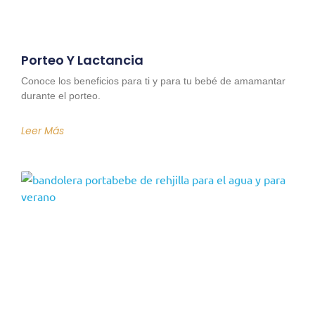
Porteo Y Lactancia
Conoce los beneficios para ti y para tu bebé de amamantar
durante el porteo.
Leer Más