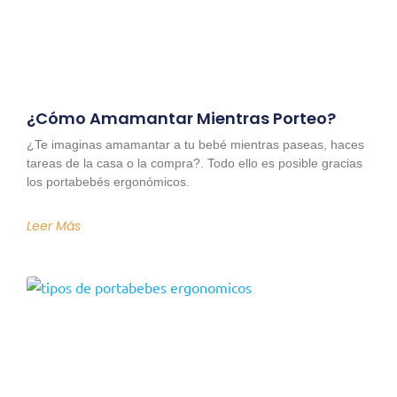
¿Cómo Amamantar Mientras Porteo?
¿Te imaginas amamantar a tu bebé mientras paseas, haces
tareas de la casa o la compra?. Todo ello es posible gracias
los portabebés ergonómicos.
Leer Más