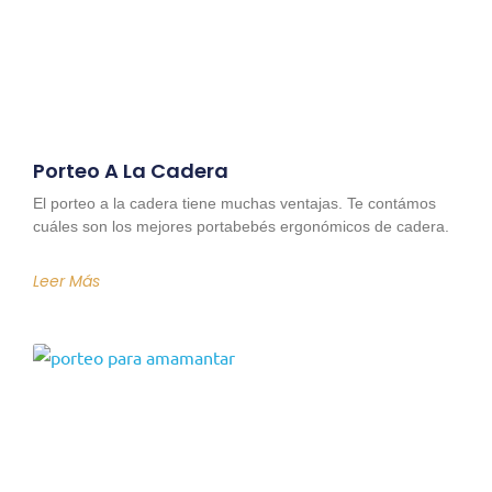
Porteo A La Cadera
El porteo a la cadera tiene muchas ventajas. Te contámos
cuáles son los mejores portabebés ergonómicos de cadera.
Leer Más