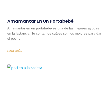
Amamantar En Un Portabebé
Amamantar en un portabebé es una de las mejores ayudas
en la lactancia. Te contamos cuáles son los mejores para dar
el pecho.
Leer Más