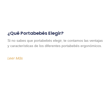
¿Qué Portabebés Elegir?
Si no sabes que portabebés elegir, te contamos las ventajas
y características de los diferentes portabebés ergonómicos.
Leer Más