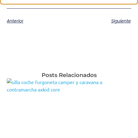
Anterior
Siguiente
Posts Relacionados