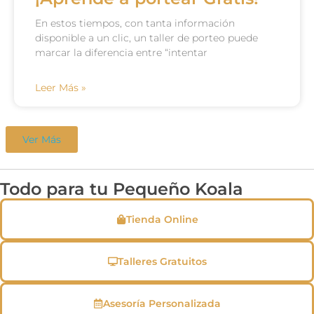
En estos tiempos, con tanta información
disponible a un clic, un taller de porteo puede
marcar la diferencia entre “intentar
Leer Más »
Ver Más
Todo para tu Pequeño Koala
Tienda Online
Talleres Gratuitos
Asesoría Personalizada