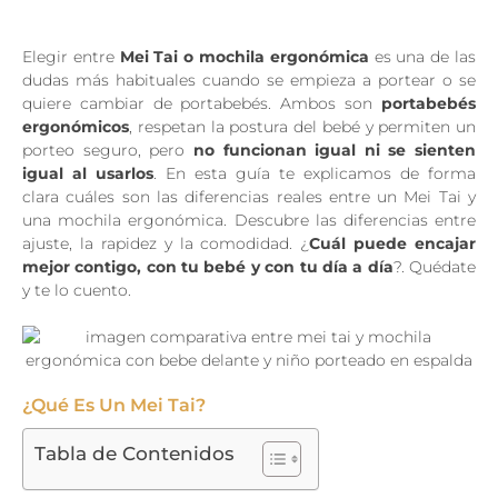
Elegir entre
Mei Tai o mochila ergonómica
es una de las
dudas más habituales cuando se empieza a portear o se
quiere cambiar de portabebés. Ambos son
portabebés
ergonómicos
, respetan la postura del bebé y permiten un
porteo seguro, pero
no funcionan igual ni se sienten
igual al usarlos
. En esta guía te explicamos de forma
clara cuáles son las diferencias reales entre un Mei Tai y
una mochila ergonómica. Descubre las diferencias entre
ajuste, la rapidez y la comodidad. ¿
Cuál puede encajar
mejor contigo, con tu bebé y con tu día a día
?. Quédate
y te lo cuento.
¿Qué Es Un Mei Tai?
Tabla de Contenidos