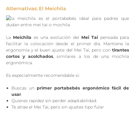
Alternativas: El Meichila
La
Meichila
es una evolución del
Mei Tai
pensada para
facilitar la colocación desde el primer día. Mantiene la
ergonomía y el buen ajuste del Mei Tai, pero con
tirantes
cortos y acolchados
, similares a los de una mochila
ergonómica.
Es especialmente recomendable si:
Buscas un
primer portabebés ergonómico fácil de
usar
.
Quieres rapidez sin perder adaptabilidad.
Te atrae el Mei Tai, pero sin ajustes tipo fular