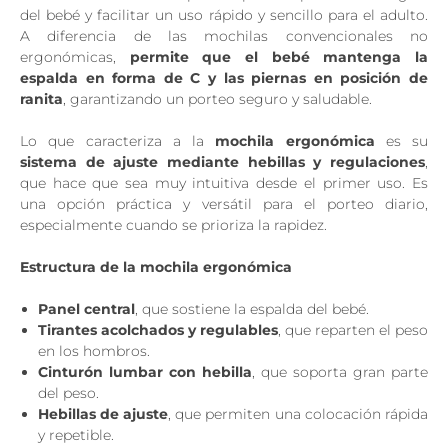
del bebé y facilitar un uso rápido y sencillo para el adulto.
A diferencia de las mochilas convencionales no
ergonómicas,
permite que el bebé mantenga la
espalda en forma de C y las piernas en posición de
ranita
, garantizando un porteo seguro y saludable.
Lo que caracteriza a la
mochila ergonómica
es su
sistema de ajuste mediante hebillas y regulaciones
,
que hace que sea muy intuitiva desde el primer uso. Es
una opción práctica y versátil para el porteo diario,
especialmente cuando se prioriza la rapidez.
Estructura de la mochila ergonómica
Panel central
, que sostiene la espalda del bebé.
Tirantes acolchados y regulables
, que reparten el peso
en los hombros.
Cinturón lumbar con hebilla
, que soporta gran parte
del peso.
Hebillas de ajuste
, que permiten una colocación rápida
y repetible.