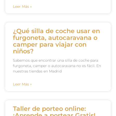
Leer Más »
¿Qué silla de coche usar en
furgoneta, autocaravana o
camper para viajar con
niños?
Sabemos que encontrar una silla de coche para
furgoneta, camper o autocaravana no es fácil. En
nuestras tiendas en Madrid
Leer Más »
Taller de porteo online:
¡Aprende a portear Gratis!