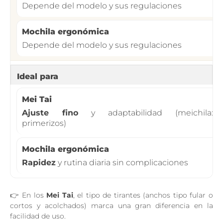
Depende del modelo y sus regulaciones
Depende del modelo y sus regulaciones
Ideal para
Ajuste fino
y adaptabilidad (meichila:
primerizos)
Rapidez
y rutina diaria sin complicaciones
👉 En los
Mei Tai
, el tipo de tirantes (anchos tipo fular o
cortos y acolchados) marca una gran diferencia en la
facilidad de uso.