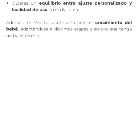
Quieres un
equilibrio entre ajuste personalizado y
facilidad de uso
en el día a día.
Además, el Mei Tai acompaña bien el
crecimiento del
bebé
, adaptándose a distintas etapas siempre que tenga
un buen diseño.