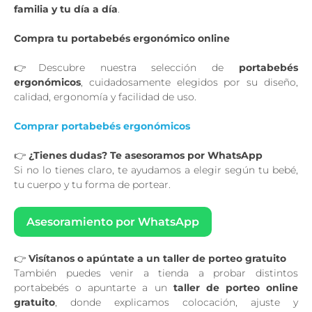
familia y tu día a día
.
Compra tu portabebés ergonómico online
👉Descubre nuestra selección de
portabebés
ergonómicos
, cuidadosamente elegidos por su diseño,
calidad, ergonomía y facilidad de uso.
Comprar portabebés ergonómicos
👉
¿Tienes dudas? Te asesoramos por WhatsApp
Si no lo tienes claro, te ayudamos a elegir según tu bebé,
tu cuerpo y tu forma de portear.
Asesoramiento por WhatsApp
👉
Visítanos o apúntate a un taller de porteo gratuito
También puedes venir a tienda a probar distintos
portabebés o apuntarte a un
taller de porteo online
gratuito
, donde explicamos colocación, ajuste y