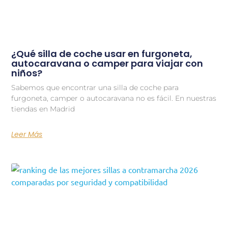
¿Qué silla de coche usar en furgoneta,
autocaravana o camper para viajar con
niños?
Sabemos que encontrar una silla de coche para
furgoneta, camper o autocaravana no es fácil. En nuestras
tiendas en Madrid
Leer Más