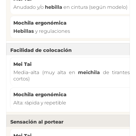
Anudado y/o
hebilla
en cintura (según modelo)
Hebillas
y regulaciones
Facilidad de colocación
Media–alta (muy alta en
meichila
de tirantes
cortos)
Alta: rápida y repetible
Sensación al portear