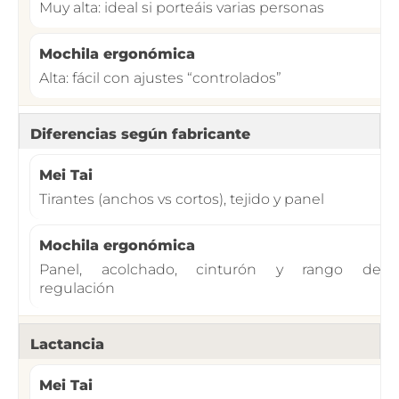
Muy alta: ideal si porteáis varias personas
Alta: fácil con ajustes “controlados”
Diferencias según fabricante
Tirantes (anchos vs cortos), tejido y panel
Panel, acolchado, cinturón y rango de
regulación
Lactancia