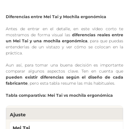
Diferencias entre Mei Tai y Mochila ergonómica
Antes de entrar en el detalle, en este vídeo corto te
mostramos de forma visual las
diferencias reales entre
un Mei Tai y una mochila ergonómica
, para que puedas
entenderlas de un vistazo y ver cómo se colocan en la
práctica.
Aun así, para tomar una buena decisión es importante
comparar algunos aspectos clave. Ten en cuenta que
pueden existir diferencias según el diseño de cada
fabricante
, pero esta tabla resume las más habituales.
Tabla comparativa: Mei Tai vs mochila ergonómica
Ajuste