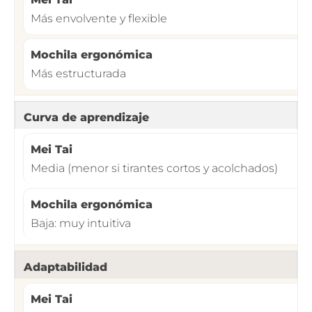
Más envolvente y flexible
Más estructurada
Curva de aprendizaje
Media (menor si tirantes cortos y acolchados)
Baja: muy intuitiva
Adaptabilidad