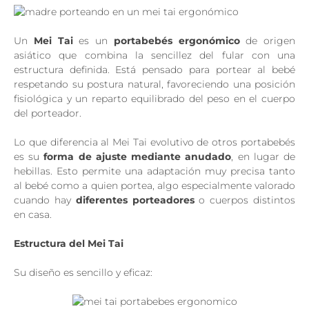
Un
Mei Tai
es un
portabebés ergonómico
de origen
asiático que combina la sencillez del fular con una
estructura definida. Está pensado para portear al bebé
respetando su postura natural, favoreciendo una posición
fisiológica y un reparto equilibrado del peso en el cuerpo
del porteador.
Lo que diferencia al Mei Tai evolutivo de otros portabebés
es su
forma de ajuste mediante anudado
, en lugar de
hebillas. Esto permite una adaptación muy precisa tanto
al bebé como a quien portea, algo especialmente valorado
cuando hay
diferentes porteadores
o cuerpos distintos
en casa.
Estructura del Mei Tai
Su diseño es sencillo y eficaz: