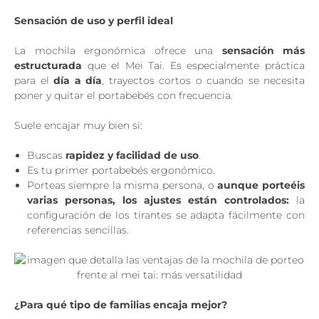
Sensación de uso y perfil ideal
La mochila ergonómica ofrece una
sensación más
estructurada
que el Mei Tai. Es especialmente práctica
para el
día a día
, trayectos cortos o cuando se necesita
poner y quitar el portabebés con frecuencia.
Suele encajar muy bien si:
Buscas
rapidez y facilidad de uso
.
Es tu primer portabebés ergonómico.
Porteas siempre la misma persona, o
aunque porteéis
varias personas, los ajustes están controlados:
la
configuración de los tirantes se adapta fácilmente con
referencias sencillas.
¿Para qué tipo de familias encaja mejor?