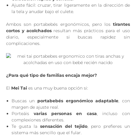
Ajuste fácil: cruzar, tirar ligeramente en la dirección de
la tela y anudar bajo el culete.
Ambos son portabebés ergonómicos, pero los
tirantes
cortos y acolchados
resultan más prácticos para el uso
diario, especialmente si buscas rapidez sin
complicaciones.
¿Para qué tipo de familias encaja mejor?
El
Mei Tai
es una muy buena opción si:
Buscas un
portabebés ergonómico adaptable
, con
margen de ajuste real.
Porteáis
varias personas en casa
, incluso con
complexiones diferentes.
Te gusta la
sensación del tejido
, pero prefieres un
sistema más sencillo que el fular.