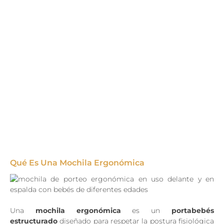
Qué Es Una Mochila Ergonómica
Una
mochila ergonómica
es un
portabebés
estructurado
diseñado para respetar la postura fisiológica