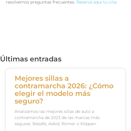
resolvemos preguntas frecuentes.
Reserva aquí tu cita
.
Últimas entradas
Mejores sillas a
contramarcha 2026: ¿Cómo
elegir el modelo más
seguro?
Analizamos las mejores sillas de auto a
contramarcha de 2023 de las marcas más
seguras: Besafe, Axkid, Römer o Klippan.