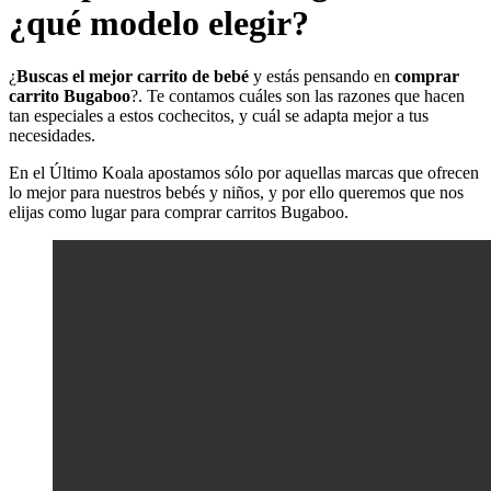
¿qué modelo elegir?
¿
Buscas el mejor carrito de bebé
y estás pensando en
comprar
carrito Bugaboo
?. Te contamos cuáles son las razones que hacen
tan especiales a estos cochecitos, y cuál se adapta mejor a tus
necesidades.
En el Último Koala apostamos sólo por aquellas marcas que ofrecen
lo mejor para nuestros bebés y niños, y por ello queremos que nos
elijas como lugar para comprar carritos Bugaboo.