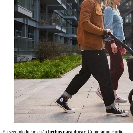
En segundo lugar, están
hechos para durar
. Comprar un carrito