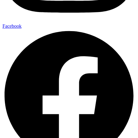
Facebook