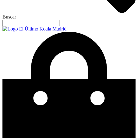
Buscar