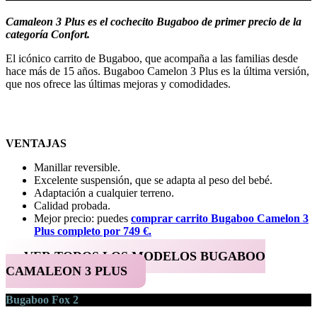
Camaleon 3 Plus es el cochecito Bugaboo de primer precio de la
categoría Confort.
El icónico carrito de Bugaboo, que acompaña a las familias desde
hace más de 15 años. Bugaboo Camelon 3 Plus es la última versión,
que nos ofrece las últimas mejoras y comodidades.
VENTAJAS
Manillar reversible.
Excelente suspensión, que se adapta al peso del bebé.
Adaptación a cualquier terreno.
Calidad probada.
Mejor precio: puedes
comprar carrito Bugaboo Camelon 3
Plus completo por 749 €.
VER TODOS LOS MODELOS BUGABOO
CAMALEON 3 PLUS
Bugaboo Fox 2