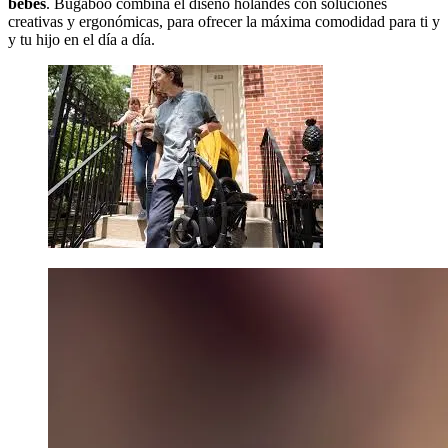
bebés
. Bugaboo combina el diseño holandés con soluciones
creativas y ergonómicas, para ofrecer la máxima comodidad para ti y
y tu hijo en el día a día.