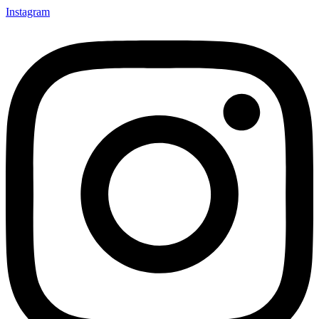
Instagram