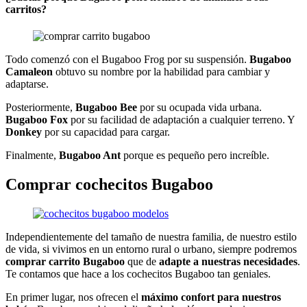
carritos?
Todo comenzó con el Bugaboo Frog por su suspensión.
Bugaboo
Camaleon
obtuvo su nombre por la habilidad para cambiar y
adaptarse.
Posteriormente,
Bugaboo Bee
por su ocupada vida urbana.
Bugaboo Fox
por su facilidad de adaptación a cualquier terreno. Y
Donkey
por su capacidad para cargar.
Finalmente,
Bugaboo Ant
porque es pequeño pero increíble.
Comprar cochecitos Bugaboo
Independientemente del tamaño de nuestra familia, de nuestro estilo
de vida, si vivimos en un entorno rural o urbano, siempre podremos
comprar carrito Bugaboo
que de
adapte a nuestras necesidades
.
Te contamos que hace a los cochecitos Bugaboo tan geniales.
En primer lugar, nos ofrecen el
máximo confort para nuestros