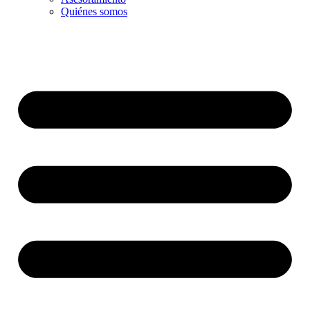
Quiénes somos