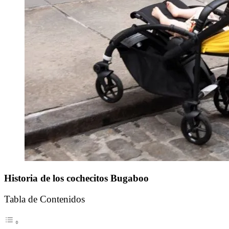
Historia de los cochecitos Bugaboo
Tabla de Contenidos