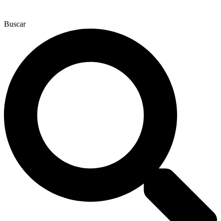
Buscar