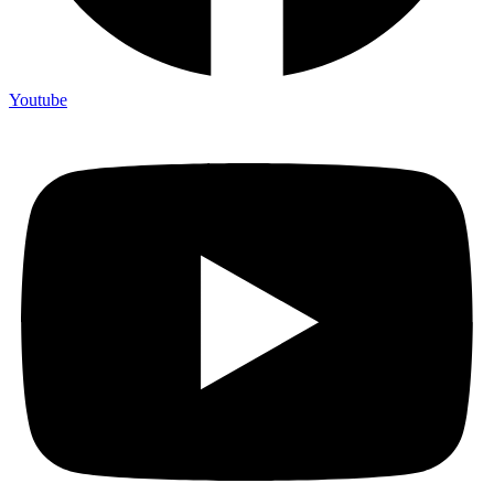
Youtube