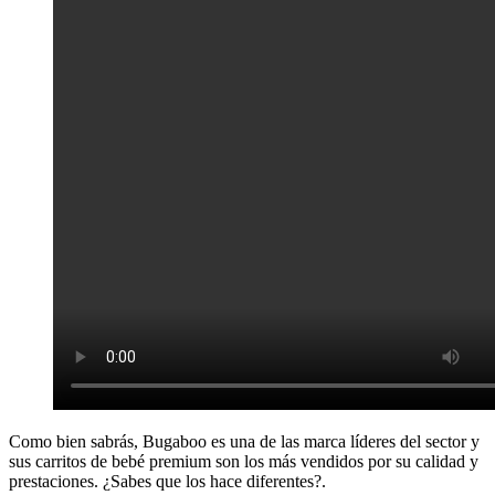
Como bien sabrás, Bugaboo es una de las marca líderes del sector y
sus carritos de bebé premium son los más vendidos por su calidad y
prestaciones. ¿Sabes que los hace diferentes?.