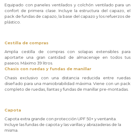
Equipado con paneles ventilados y colchón ventilado para un
confort de primera clase. Incluye la estructura del capazo, el
pack de fundas de capazo, la base del capazo y los refuerzos de
plástico.
Cestilla de compras
Amplia cestilla de compras con solapas extensibles para
aportarte una gran cantidad de almacenaje en todos tus
paseos. Máximo 39 litros.
Chasis con ruedas y fundas de manillar
Chasis exclusivo con una distancia reducida entre ruedas
diseñado para una maniobrabilidad máxima. Viene con un pack
completo de ruedas, llantas y fundas de manillar pre-montadas.
Capota
Capota extra grande con protección UPF 50+ y ventanita.
Incluye las fundas de capota y las varillas y abrazaderas de la
misma.