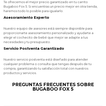
Te ofrecemos el mejor precio garantizado en tu carrito
Bugaboo Fox 5. Si encuentras un precio mejor en otra tienda,
haremos todo lo posible para igualarlo.
Asesoramiento Experto
Nuestro equipo de asesores está siempre disponible para
proporcionarte asesoramiento personalizado y ayudarte a
elegir el cochecito de bebé que mejor se adapte a tus
necesidades y tu presupuesto.
Servicio Postventa Garantizado
Nuestro servicio postventa está diseñado para atender
cualquier problema o consulta que tengas después de tu
compra, garantizando tu satisfacción total con nuestros
productos y servicios.
PREGUNTAS FRECUENTES SOBRE
BUGABOO FOX 5