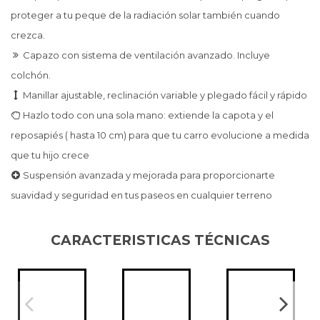
proteger a tu peque de la radiación solar también cuando
crezca.
Capazo con sistema de ventilación avanzado. Incluye
colchón.
Manillar ajustable, reclinación variable y plegado fácil y rápido
Hazlo todo con una sola mano: extiende la capota y el
reposapiés ( hasta 10 cm) para que tu carro evolucione a medida
que tu hijo crece
Suspensión avanzada y mejorada para proporcionarte
suavidad y seguridad en tus paseos en cualquier terreno
CARACTERISTICAS TÉCNICAS