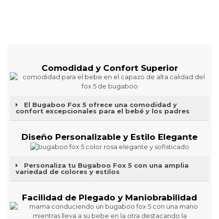
Comodidad y Confort Superior
El Bugaboo Fox 5 ofrece una comodidad y
confort excepcionales para el bebé y los padres
Diseño Personalizable y Estilo Elegante
Personaliza tu Bugaboo Fox 5 con una amplia
variedad de colores y estilos
Facilidad de Plegado y Maniobrabilidad