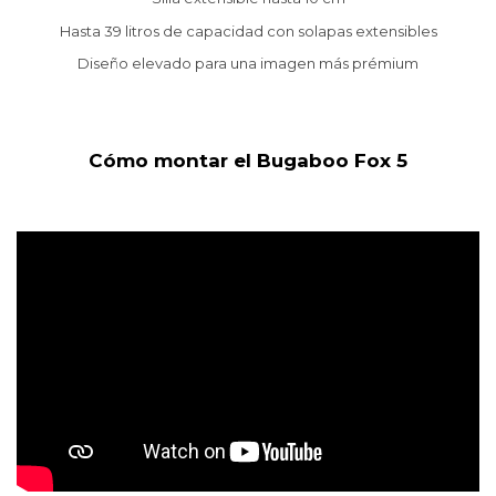
Hasta 39 litros de capacidad con solapas extensibles
Diseño elevado para una imagen más prémium
Cómo montar el Bugaboo Fox 5