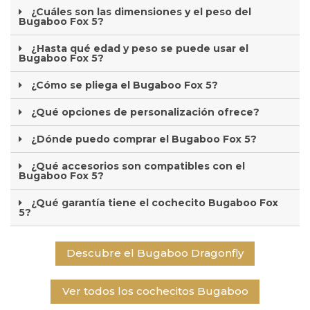
¿Cuáles son las dimensiones y el peso del
Bugaboo Fox 5?
¿Hasta qué edad y peso se puede usar el
Bugaboo Fox 5?
¿Cómo se pliega el Bugaboo Fox 5?
¿Qué opciones de personalización ofrece?
¿Dónde puedo comprar el Bugaboo Fox 5?
¿Qué accesorios son compatibles con el
Bugaboo Fox 5?
¿Qué garantía tiene el cochecito Bugaboo Fox
5?
Descubre el Bugaboo Dragonfly
Ver todos los cochecitos Bugaboo