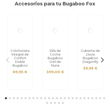
Accesorios para tu Bugaboo Fox
Colchoneta
Silla de
Cubierta de
Integral de
Coche
Lluvia
Confort
Bugaboo
Bugaboo
Doble
Owl de
Dragonfly
Bugaboo
Nuna
39,95 €
69,95 €
399,00 €