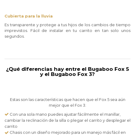
Cubierta para la lluvia
Es transparente y protege a tus hijos de los cambios de tiempo
imprevistos. Fácil de instalar en tu carrito en tan solo unos
segundos.
¿Qué diferencias hay entre el Bugaboo Fox 5
y el Bugaboo Fox 3?
Estas son las características que hacen que el Fox 5 sea aún
mejor que el Fox 3:
Con una sola mano puedes ajustar fácilmente el manillar,
cambiar la reclinación de la silla o plegar el carrito y desplegar el
carrito
Chasis con un diseño mejorado para un manejo más fácil en