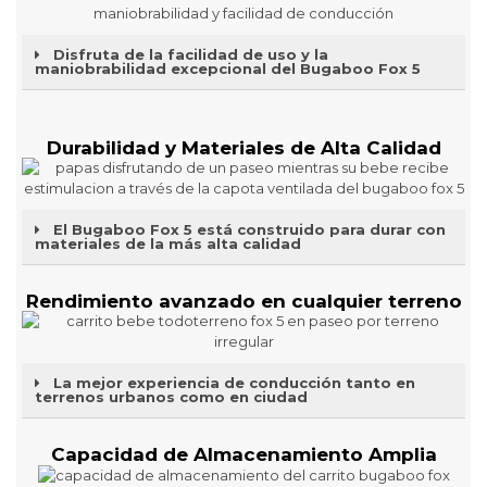
Disfruta de la facilidad de uso y la
maniobrabilidad excepcional del Bugaboo Fox 5
Durabilidad y Materiales de Alta Calidad
El Bugaboo Fox 5 está construido para durar con
materiales de la más alta calidad
Rendimiento avanzado en cualquier terreno
La mejor experiencia de conducción tanto en
terrenos urbanos como en ciudad
Capacidad de Almacenamiento Amplia