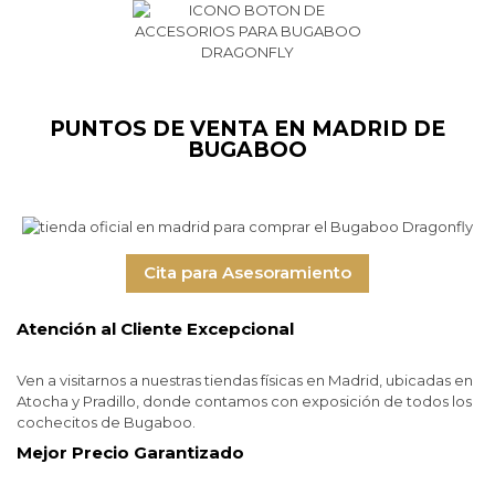
PUNTOS DE VENTA EN MADRID DE
BUGABOO
Cita para Asesoramiento
Atención al Cliente Excepcional
Ven a visitarnos a nuestras tiendas físicas en Madrid, ubicadas en
Atocha y Pradillo, donde contamos con exposición de todos los
cochecitos de Bugaboo.
Mejor Precio Garantizado