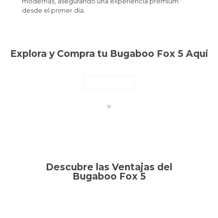
modernas, asegurando una experiencia premium
desde el primer día.
Explora y Compra tu Bugaboo Fox 5 Aquí
Descubre las Ventajas del
Bugaboo Fox 5