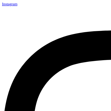
Instagram