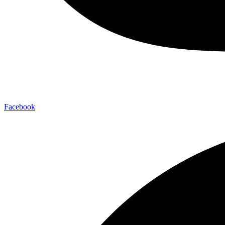
Facebook