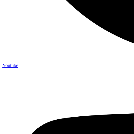
Youtube