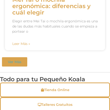
ergonómica: diferencias y
cuál elegir
Elegir entre Mei Tai o mochila ergonómica es una
de las dudas más habituales cuando se empieza a
portear o
Leer Más »
Ver Más
Todo para tu Pequeño Koala
Tienda Online
Talleres Gratuitos