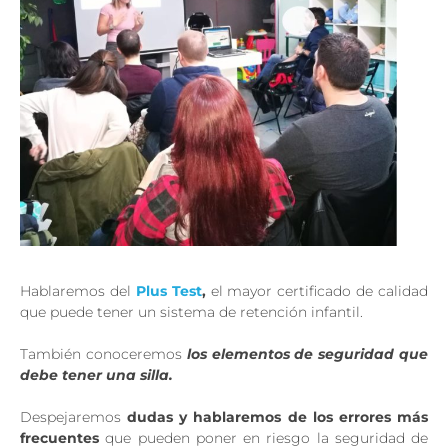
Hablaremos del
Plus Test
,
el mayor certificado de calidad
que puede tener un sistema de retención infantil.
También conoceremos
los elementos de seguridad que
debe tener una silla.
Despejaremos
dudas y hablaremos de los errores más
frecuentes
que pueden poner en riesgo la seguridad de