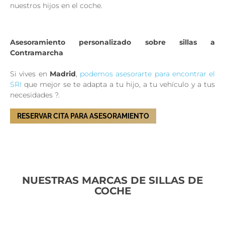
nuestros hijos en el coche.
Asesoramiento personalizado sobre sillas a
Contramarcha
Si vives en
Madrid
,
podemos asesorarte para encontrar el
SRI
que mejor se te adapta a tu hijo, a tu vehículo y a tus
necesidades ?.
RESERVAR CITA PARA ASESORAMIENTO
NUESTRAS MARCAS DE SILLAS DE
COCHE