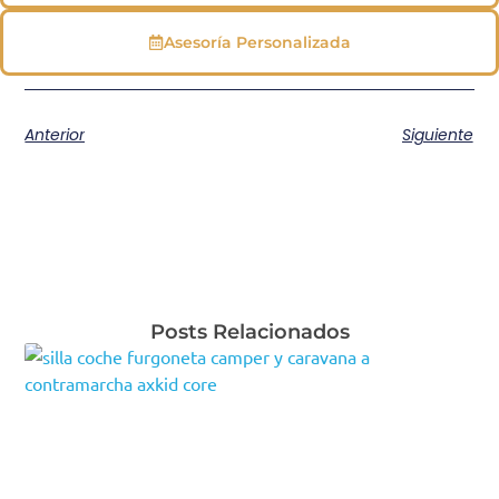
Asesoría Personalizada
Anterior
Siguiente
Posts Relacionados