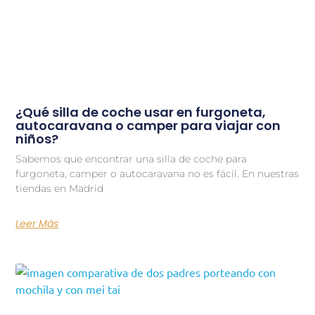
¿Qué silla de coche usar en furgoneta,
autocaravana o camper para viajar con
niños?
Sabemos que encontrar una silla de coche para
furgoneta, camper o autocaravana no es fácil. En nuestras
tiendas en Madrid
Leer Más