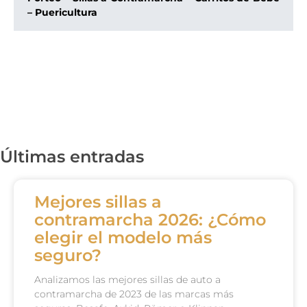
– Puericultura
Últimas entradas
Mejores sillas a
contramarcha 2026: ¿Cómo
elegir el modelo más
seguro?
Analizamos las mejores sillas de auto a
contramarcha de 2023 de las marcas más