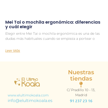
Mei Tai o mochila ergonómica: diferencias
y cuál elegir
Elegir entre Mei Tai o mochila ergonómica es una de las
dudas más habituales cuando se empieza a portear o
Leer Más
Nuestras
tiendas
C/ Pradillo 10 - 13,
Madrid
www.elultimokoala.com
info@elultimokoala.es
91 237 23 16