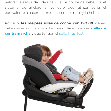
Valorar la seguridad de una silla de coche de bebé por el
sistema de anclaje al vehículo que utiliza, sería el
equivalente a hacerlo con un casco de moto y la hebilla.
Por ello,
las mejores sillas de coche con ISOFIX
vienen
determinadas por otros factores clave: que sean
sillas a
contramarcha
y que tengan el
sello Plus Test
.