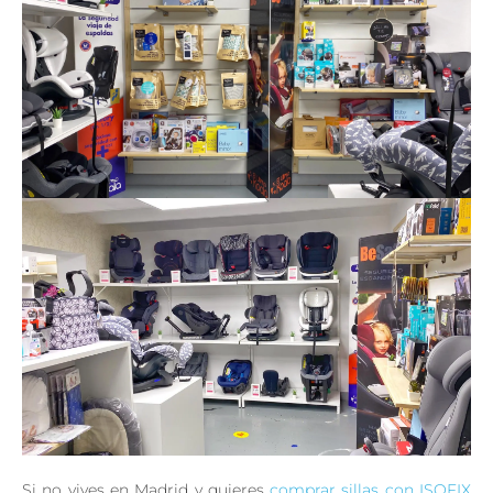
Si no vives en Madrid y quieres
comprar sillas con ISOFIX