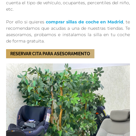
cuenta el tipo de vehículo, ocupantes, percentiles del niño,
etc.
Por ello si quieres
comprar sillas de coche en Madrid
, te
recomendamos que acudas a una de nuestras tiendas. Te
asesoramos, probamos e instalamos la silla en tu coche
de forma gratuita.
RESERVAR CITA PARA ASESORAMIENTO