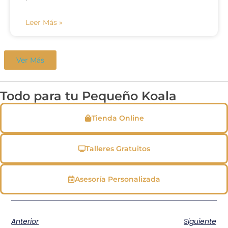
Leer Más »
Ver Más
Todo para tu Pequeño Koala
Tienda Online
Talleres Gratuitos
Asesoría Personalizada
Anterior
Siguiente