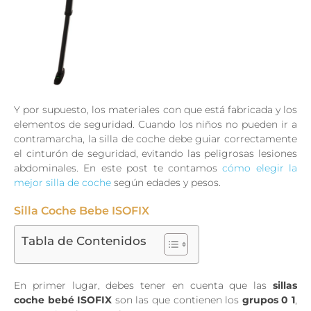
Y por supuesto, los materiales con que está fabricada y los
elementos de seguridad. Cuando los niños no pueden ir a
contramarcha, la silla de coche debe guiar correctamente
el cinturón de seguridad, evitando las peligrosas lesiones
abdominales. En este post te contamos
cómo elegir la
mejor silla de coche
según edades y pesos.
Silla Coche Bebe ISOFIX
Tabla de Contenidos
En primer lugar, debes tener en cuenta que las
sillas
coche bebé ISOFIX
son las que contienen los
grupos 0 1
,