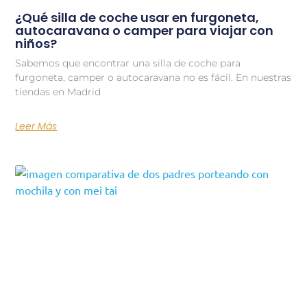
¿Qué silla de coche usar en furgoneta,
autocaravana o camper para viajar con
niños?
Sabemos que encontrar una silla de coche para
furgoneta, camper o autocaravana no es fácil. En nuestras
tiendas en Madrid
Leer Más