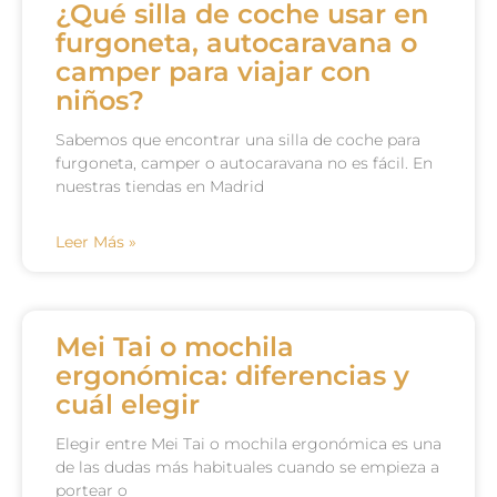
¿Qué silla de coche usar en
furgoneta, autocaravana o
camper para viajar con
niños?
Sabemos que encontrar una silla de coche para
furgoneta, camper o autocaravana no es fácil. En
nuestras tiendas en Madrid
Leer Más »
Mei Tai o mochila
ergonómica: diferencias y
cuál elegir
Elegir entre Mei Tai o mochila ergonómica es una
de las dudas más habituales cuando se empieza a
portear o