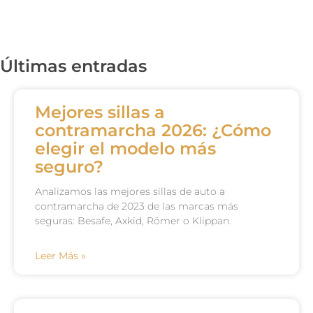
Últimas entradas
Mejores sillas a
contramarcha 2026: ¿Cómo
elegir el modelo más
seguro?
Analizamos las mejores sillas de auto a
contramarcha de 2023 de las marcas más
seguras: Besafe, Axkid, Römer o Klippan.
Leer Más »