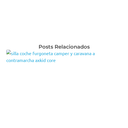
Posts Relacionados