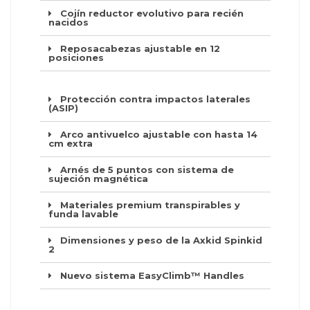
Cojín reductor evolutivo para recién
nacidos
Reposacabezas ajustable en 12
posiciones
Protección contra impactos laterales
(ASIP)
Arco antivuelco ajustable con hasta 14
cm extra
Arnés de 5 puntos con sistema de
sujeción magnética
Materiales premium transpirables y
funda lavable
Dimensiones y peso de la Axkid Spinkid
2
Nuevo sistema EasyClimb™ Handles