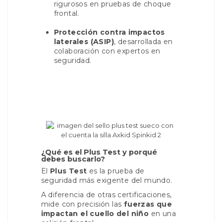
rigurosos en pruebas de choque
frontal.
Protección contra impactos
laterales (ASIP)
, desarrollada en
colaboración con expertos en
seguridad.
¿Qué es el Plus Test y porqué
debes buscarlo?
El
Plus Test
es la prueba de
seguridad más exigente del mundo.
A diferencia de otras certificaciones,
mide con precisión las
fuerzas que
impactan el cuello del niño
en una