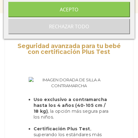
ACEPTO
RECHAZAR TODO
Seguridad avanzada para tu bebé
con certificación Plus Test
Uso exclusivo a contramarcha
hasta los 4 años (40-105 cm /
18 kg)
, la opción más segura para
los niños.
Certificación Plus Test
,
superando los estándares más