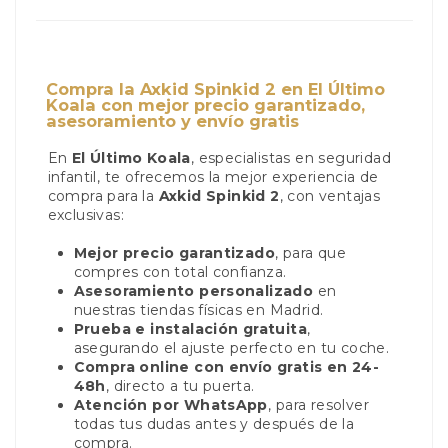
Compra la Axkid Spinkid 2 en El Último
Koala con mejor precio garantizado,
asesoramiento y envío gratis
En
El Último Koala
, especialistas en seguridad
infantil, te ofrecemos la mejor experiencia de
compra para la
Axkid Spinkid 2
, con ventajas
exclusivas:
Mejor precio garantizado
, para que
compres con total confianza.
Asesoramiento personalizado
en
nuestras tiendas físicas en Madrid.
Prueba e instalación gratuita
,
asegurando el ajuste perfecto en tu coche.
Compra online con envío gratis en 24-
48h
, directo a tu puerta.
Atención por WhatsApp
, para resolver
todas tus dudas antes y después de la
compra.