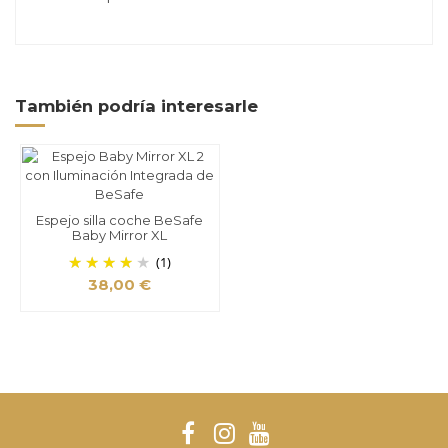
También podría interesarle
Espejo silla coche BeSafe
Baby Mirror XL
(1)
38,00 €