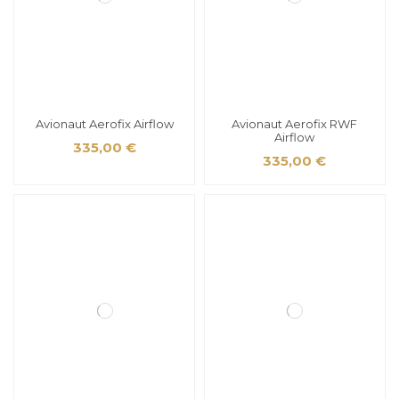
Avionaut Aerofix Airflow
Avionaut Aerofix RWF
Airflow
335,00 €
335,00 €