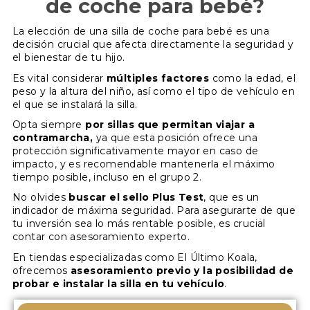
de coche para bebé?
La elección de una silla de coche para bebé es una
decisión crucial que afecta directamente la seguridad y
el bienestar de tu hijo.
Es vital considerar
múltiples factores
como la edad, el
peso y la altura del niño, así como el tipo de vehículo en
el que se instalará la silla.
Opta siempre
por sillas que permitan viajar a
contramarcha,
ya que esta posición ofrece una
protección significativamente mayor en caso de
impacto, y es recomendable mantenerla el máximo
tiempo posible, incluso en el grupo 2.
No olvides
buscar el sello Plus Test
, que es un
indicador de máxima seguridad. Para asegurarte de que
tu inversión sea lo más rentable posible, es crucial
contar con asesoramiento experto.
En tiendas especializadas como El Último Koala,
ofrecemos
asesoramiento previo y la posibilidad de
probar e instalar la silla en tu vehículo
.