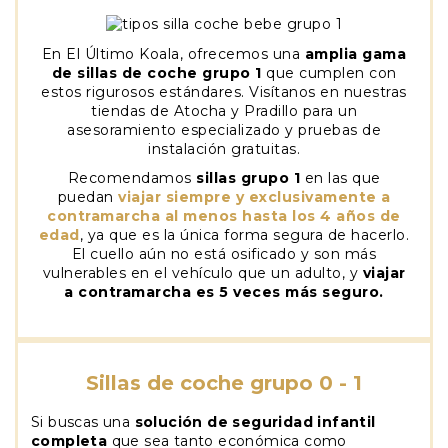
En El Último Koala, ofrecemos una
amplia gama
de sillas de coche grupo 1
que cumplen con
estos rigurosos estándares. Visítanos en nuestras
tiendas de Atocha y Pradillo para un
asesoramiento especializado y pruebas de
instalación gratuitas.
Recomendamos
sillas grupo 1
en las que
puedan
viajar siempre y exclusivamente a
contramarcha al menos hasta los 4 años de
edad
, ya que es la única forma segura de hacerlo.
El cuello aún no está osificado y son más
vulnerables en el vehículo que un adulto, y
viajar
a contramarcha es 5 veces más seguro.
Sillas de coche grupo 0 - 1
Si buscas una
solución de seguridad infantil
completa
que sea tanto económica como