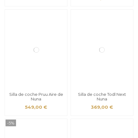
Silla de coche Pruu Aire de
Silla de coche Todl Next
Nuna
Nuna
549,00 €
369,00 €
-5%