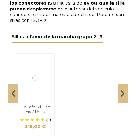
los conectores ISOFIX
es la de
evitar que la silla
pueda desplazarse
en el interior del vehículo
cuando el cinturón no está abrochado. Pero no son
sillas con ISOFIX.
Sillas a favor de la marcha grupo 2 -3
BeSafe iZi Flex
Fix 2 I Size
(1)
315,00 €