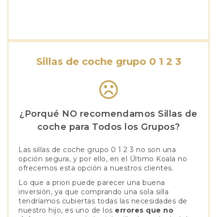
Sillas de coche grupo 0 1 2 3
¿Porqué NO recomendamos Sillas de
coche para Todos los Grupos?
Las sillas de coche grupo 0 1 2 3 no son una
opción segura, y por ello, en el Último Koala no
ofrecemos esta opción a nuestros clientes.
Lo que a priori puede parecer una buena
inversión, ya que comprando una sola silla
tendríamos cubiertas todas las necesidades de
nuestro hijo, es uno de los
errores que no