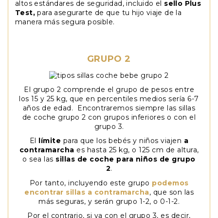
altos estándares de seguridad, incluido el
sello Plus
Test,
para asegurarte de que tu hijo viaje de la
manera más segura posible.
GRUPO 2
El grupo 2 comprende el grupo de pesos entre
los 15 y 25 kg, que en percentiles medios sería 6-7
años de edad. Encontraremos siempre las sillas
de coche grupo 2 con grupos inferiores o con el
grupo 3.
El
límite
para que los bebés y niños viajen
a
contramarcha
es hasta 25 kg, o 125 cm de altura,
o sea las
sillas de coche para niños de grupo
2
.
Por tanto, incluyendo este grupo
podemos
encontrar sillas a contramarcha
, que son las
más seguras, y serán grupo 1-2, o 0-1-2.
Por el contrario, si va con el grupo 3, es decir,