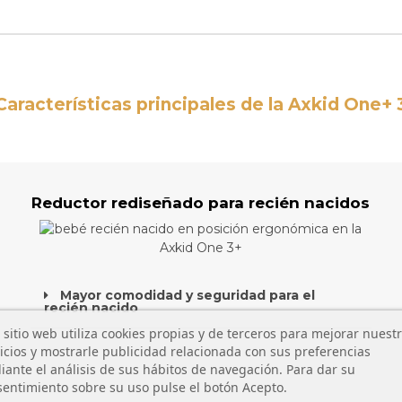
Características principales de la Axkid One+ 
Reductor rediseñado para recién nacidos
Mayor comodidad y seguridad para el
recién nacido
 sitio web utiliza cookies propias y de terceros para mejorar nuest
icios y mostrarle publicidad relacionada con sus preferencias
ante el análisis de sus hábitos de navegación. Para dar su
entimiento sobre su uso pulse el botón Acepto.