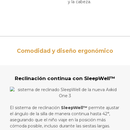
y la cabeza.
Comodidad y diseño ergonómico
Reclinación continua con SleepWell™
El sistema de reclinación
SleepWell™
permite ajustar
el ángulo de la silla de manera continua hasta 42°,
asegurando que el niño viaje en la posición más
cómoda posible, incluso durante las siestas largas.