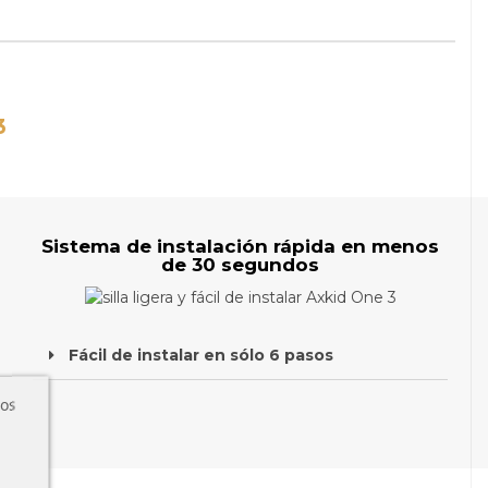
3
Sistema de instalación rápida en menos
de 30 segundos
Fácil de instalar en sólo 6 pasos
ros