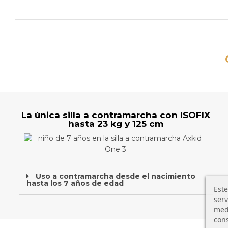
La única silla a contramarcha con ISOFIX
hasta 23 kg y 125 cm
Uso a contramarcha desde el nacimiento
hasta los 7 años de edad
Este
serv
medi
cons