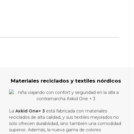
Materiales reciclados y textiles nórdicos
La
Axkid One+ 3
está fabricada con materiales
reciclados de alta calidad, y sus textiles mejorados no
solo ofrecen durabilidad, sino también una comodidad
superior. Además, la nueva gama de colores