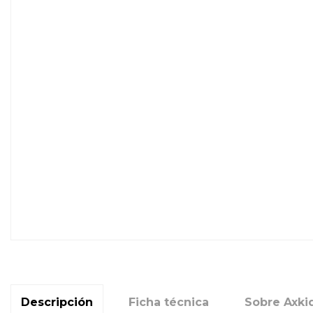
Descripción
Ficha técnica
Sobre Axki