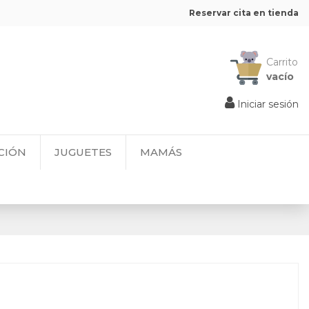
Reservar cita en tienda
Carrito
vacío
Iniciar sesión
CIÓN
JUGUETES
MAMÁS