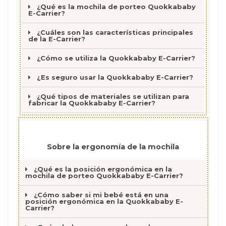
¿Qué es la mochila de porteo Quokkababy
E-Carrier?
¿Cuáles son las características principales
de la E-Carrier?
¿Cómo se utiliza la Quokkababy E-Carrier?
¿Es seguro usar la Quokkababy E-Carrier?
¿Qué tipos de materiales se utilizan para
fabricar la Quokkababy E-Carrier?
Sobre la ergonomía de la mochila
¿Qué es la posición ergonómica en la
mochila de porteo Quokkababy E-Carrier?
¿Cómo saber si mi bebé está en una
posición ergonómica en la Quokkababy E-
Carrier?