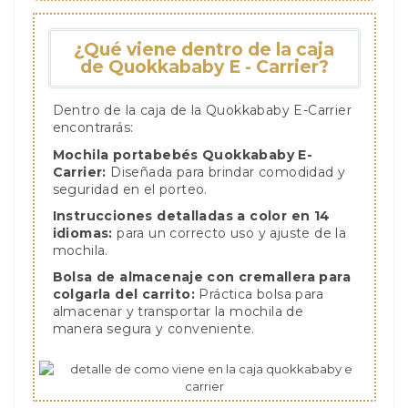
¿Qué viene dentro de la caja
de Quokkababy E - Carrier?
Dentro de la caja de la Quokkababy E-Carrier
encontrarás:
Mochila portabebés Quokkababy E-
Carrier:
Diseñada para brindar comodidad y
seguridad en el porteo.
Instrucciones detalladas a color en 14
idiomas:
para un correcto uso y ajuste de la
mochila.
Bolsa de almacenaje con cremallera para
colgarla del carrito:
Práctica bolsa para
almacenar y transportar la mochila de
manera segura y conveniente.