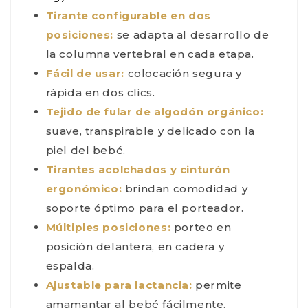
Tirante configurable en dos
posiciones:
se adapta al desarrollo de
la columna vertebral en cada etapa.
Fácil de usar:
colocación segura y
rápida en dos clics.
Tejido de fular de algodón orgánico:
suave, transpirable y delicado con la
piel del bebé.
Tirantes acolchados y cinturón
ergonómico:
brindan comodidad y
soporte óptimo para el porteador.
Múltiples posiciones:
porteo en
posición delantera, en cadera y
espalda.
Ajustable para lactancia:
permite
amamantar al bebé fácilmente.