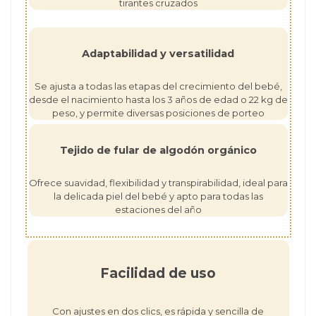
tirantes cruzados
Adaptabilidad y versatilidad
Se ajusta a todas las etapas del crecimiento del bebé,
desde el nacimiento hasta los 3 años de edad o 22 kg de
peso, y permite diversas posiciones de porteo
Tejido de fular de algodón orgánico
Ofrece suavidad, flexibilidad y transpirabilidad, ideal para
la delicada piel del bebé y apto para todas las
estaciones del año
Facilidad de uso
Con ajustes en dos clics, es rápida y sencilla de