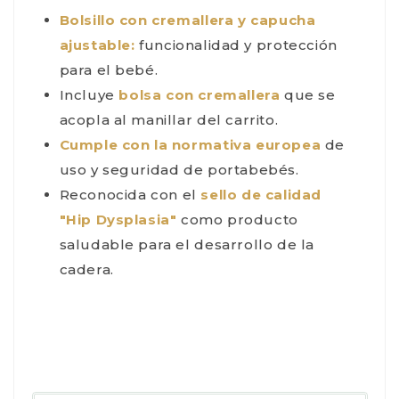
Bolsillo con cremallera y capucha
ajustable:
funcionalidad y protección
para el bebé.
Incluye
bolsa con cremallera
que se
acopla al manillar del carrito.
Cumple con la normativa europea
de
uso y seguridad de portabebés.
Reconocida con el
sello de calidad
"Hip Dysplasia"
como producto
saludable para el desarrollo de la
cadera.