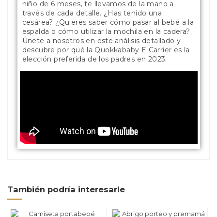
niño de 6 meses, te llevamos de la mano a
través de cada detalle. ¿Has tenido una
cesárea? ¿Quieres saber cómo pasar al bebé a la
espalda o cómo utilizar la mochila en la cadera?
Únete a nosotros en este análisis detallado y
descubre por qué la Quokkababy E Carrier es la
elección preferida de los padres en 2023.
También podría interesarle