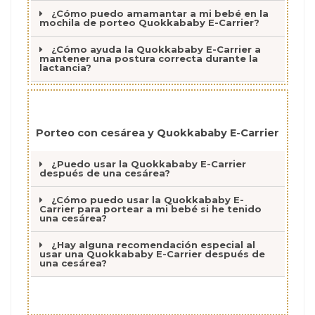
¿Cómo puedo amamantar a mi bebé en la
mochila de porteo Quokkababy E-Carrier?
¿Cómo ayuda la Quokkababy E-Carrier a
mantener una postura correcta durante la
lactancia?
Porteo con cesárea y Quokkababy E-Carrier
¿Puedo usar la Quokkababy E-Carrier
después de una cesárea?
¿Cómo puedo usar la Quokkababy E-
Carrier para portear a mi bebé si he tenido
una cesárea?
¿Hay alguna recomendación especial al
usar una Quokkababy E-Carrier después de
una cesárea?