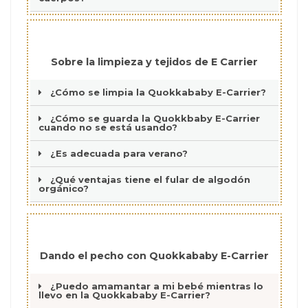
Sobre la limpieza y tejidos de E Carrier
¿Cómo se limpia la Quokkababy E-Carrier?
¿Cómo se guarda la Quokkbaby E-Carrier
cuando no se está usando?
¿Es adecuada para verano?
¿Qué ventajas tiene el fular de algodón
orgánico?
Dando el pecho con Quokkababy E-Carrier
¿Puedo amamantar a mi bebé mientras lo
llevo en la Quokkababy E-Carrier?