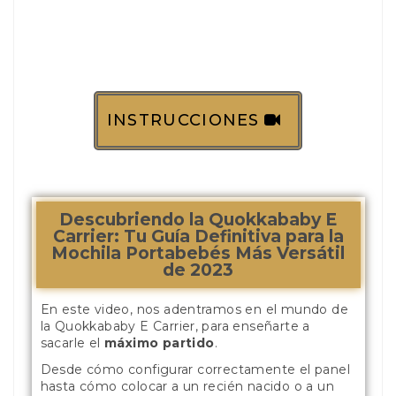
INSTRUCCIONES
Descubriendo la Quokkababy E
Carrier: Tu Guía Definitiva para la
Mochila Portabebés Más Versátil
de 2023
En este video, nos adentramos en el mundo de
la Quokkababy E Carrier, para enseñarte a
sacarle el
máximo partido
.
Desde cómo configurar correctamente el panel
hasta cómo colocar a un recién nacido o a un