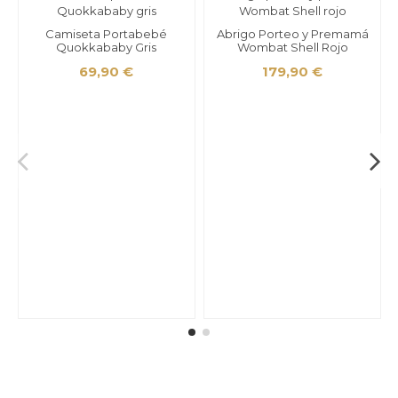
Camiseta Portabebé
Abrigo Porteo y Premamá
Quokkababy Gris
Wombat Shell Rojo
69,90 €
179,90 €