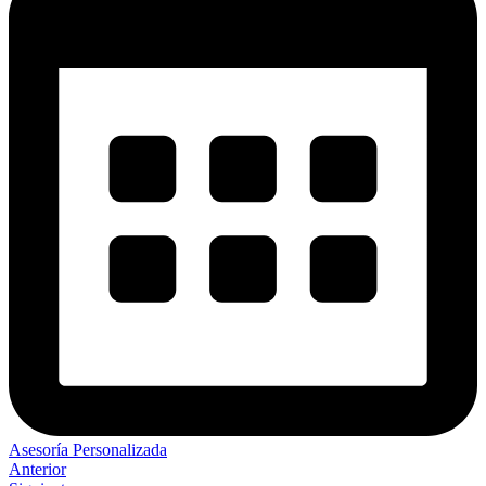
Asesoría Personalizada
Anterior