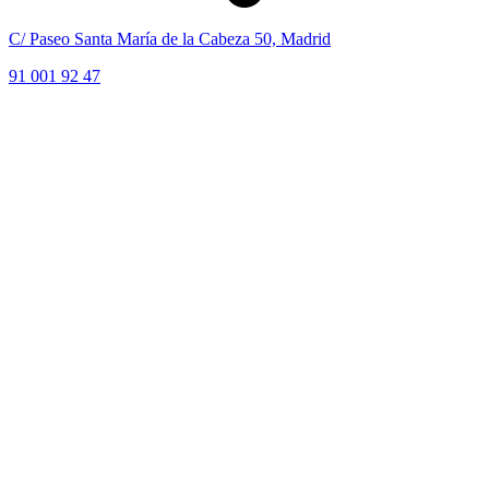
C/ Paseo Santa María de la Cabeza 50, Madrid
91 001 92 47