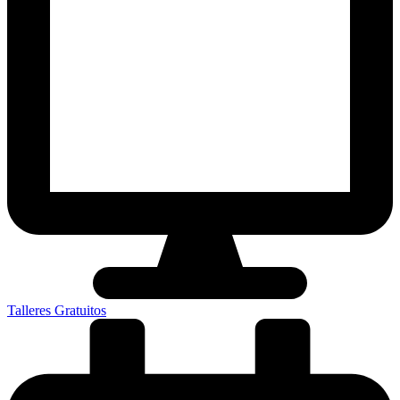
Talleres Gratuitos