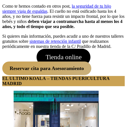
Como te hemos contado en otros post,
la seguridad de tu hijo
siempre viaja de espaldas
. El cuello no está osificado hasta los 4
años, y no tiene fuerza para resistir un impacto frontal, por lo que los
bebés y niños
deben viajar a contramarcha hasta al menos los 4
años, y todo el tiempo que sea posible.
Si quieres más información, puedes acudir a uno de nuestros talleres
gratuitos sobre
sistemas de retención infantil
que realizamos
periódicamente en nuestra tienda de la C/ Pradillo de Madrid.
Tienda online
Reservar cita para Asesoramiento
EL ULTIMO KOALA
–
TIENDAS PUERICULTURA
MADRID