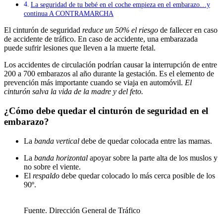
La seguridad de tu bebé en el coche empieza en el embarazo…y
continua A CONTRAMARCHA
El cinturón de seguridad
reduce un 50% el riesgo
de fallecer en caso
de accidente de tráfico. En caso de accidente, una embarazada
puede sufrir lesiones que lleven a la muerte fetal.
Los accidentes de circulación podrían causar la interrupción de entre
200 a 700 embarazos al año durante la gestación. Es el elemento de
prevención más importante cuando se viaja en automóvil.
El
cinturón salva la vida de la madre y del feto.
¿Cómo debe quedar el cinturón de seguridad en el
embarazo?
La
banda vertical
debe de quedar colocada entre las mamas.
La
banda horizontal
apoyar sobre la parte alta de los muslos y
no sobre el viente.
El
respaldo
debe quedar colocado lo más cerca posible de los
90º.
Fuente. Dirección General de Tráfico