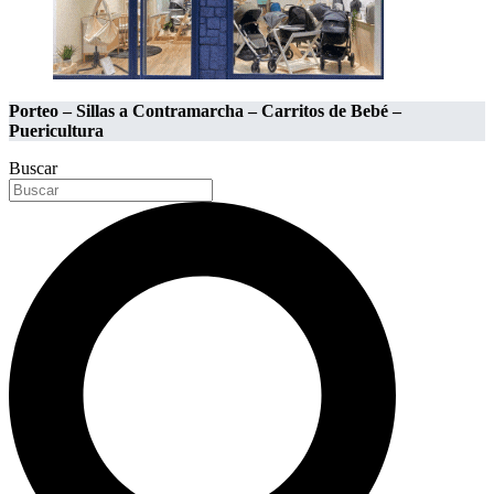
Porteo – Sillas a Contramarcha – Carritos de Bebé –
Puericultura
Buscar