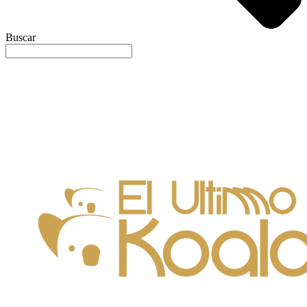
Buscar