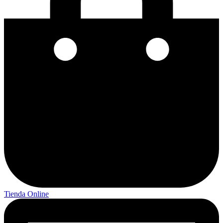
Tienda Online