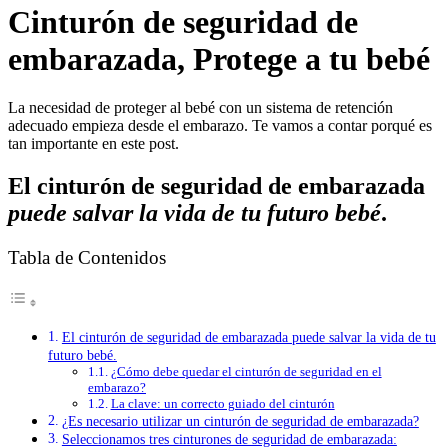
Cinturón de seguridad de
embarazada, Protege a tu bebé
La necesidad de proteger al bebé con un sistema de retención
adecuado empieza desde el embarazo. Te vamos a contar porqué es
tan importante en este post.
El cinturón de seguridad de embarazada
puede salvar la vida de tu futuro bebé
.
Tabla de Contenidos
El cinturón de seguridad de embarazada puede salvar la vida de tu
futuro bebé.
¿Cómo debe quedar el cinturón de seguridad en el
embarazo?
La clave: un correcto guiado del cinturón
¿Es necesario utilizar un cinturón de seguridad de embarazada?
Seleccionamos tres cinturones de seguridad de embarazada: