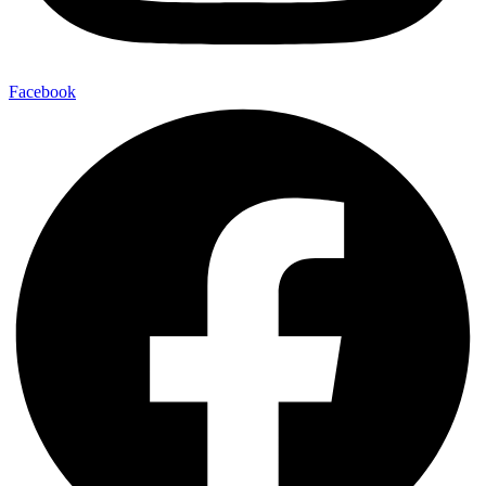
Facebook