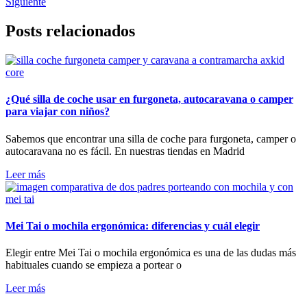
Siguiente
Posts relacionados
¿Qué silla de coche usar en furgoneta, autocaravana o camper
para viajar con niños?
Sabemos que encontrar una silla de coche para furgoneta, camper o
autocaravana no es fácil. En nuestras tiendas en Madrid
Leer más
Mei Tai o mochila ergonómica: diferencias y cuál elegir
Elegir entre Mei Tai o mochila ergonómica es una de las dudas más
habituales cuando se empieza a portear o
Leer más