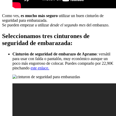
Como ves,
es mucho más seguro
utilizar un buen cinturón de
seguridad para embarazada.
Se pueden empezar a utilizar
desde el segundo mes
del embarazo.
Seleccionamos tres cinturones de
seguridad de embarazada:
Cinturón de seguridad de embarazo de Apramo
: versátil
para usar con falda o pantalón, muy económico aunque un
poco más engorroso de colocar. Puedes comprarlo por 22,90€
pinchando
este enlace.