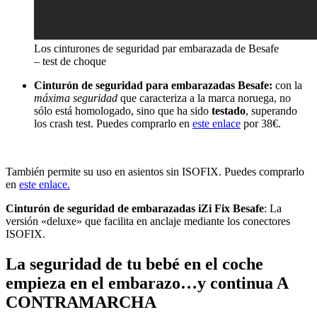
Los cinturones de seguridad par embarazada de Besafe
– test de choque
Cinturón de seguridad para embarazadas Besafe:
con la
máxima seguridad
que caracteriza a la marca noruega, no
sólo está homologado, sino que ha sido
testado
, superando
los crash test. Puedes comprarlo en
este enlace
por 38€.
También permite su uso en asientos sin ISOFIX. Puedes comprarlo
en
este enlace.
Cinturón de seguridad de embarazadas iZi Fix Besafe
: La
versión «deluxe» que facilita en anclaje mediante los conectores
ISOFIX.
La seguridad de tu bebé en el coche
empieza en el embarazo…y continua A
CONTRAMARCHA