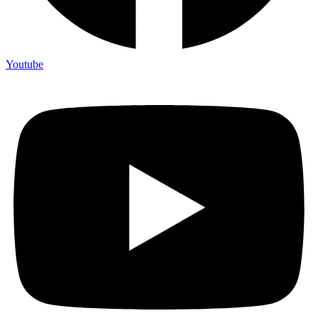
Youtube