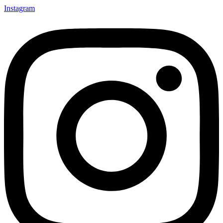
Instagram