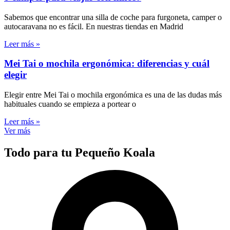
Sabemos que encontrar una silla de coche para furgoneta, camper o
autocaravana no es fácil. En nuestras tiendas en Madrid
Leer más »
Mei Tai o mochila ergonómica: diferencias y cuál
elegir
Elegir entre Mei Tai o mochila ergonómica es una de las dudas más
habituales cuando se empieza a portear o
Leer más »
Ver más
Todo para tu Pequeño Koala