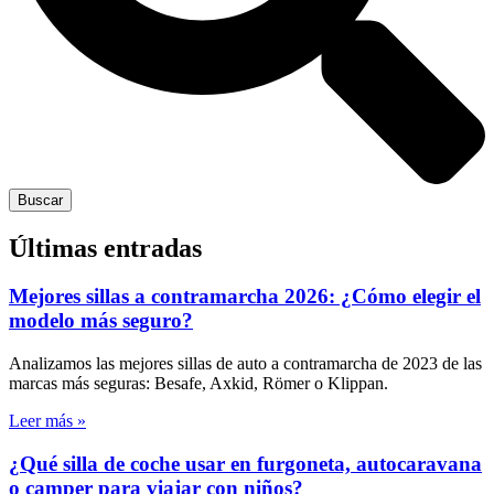
Buscar
Últimas entradas
Mejores sillas a contramarcha 2026: ¿Cómo elegir el
modelo más seguro?
Analizamos las mejores sillas de auto a contramarcha de 2023 de las
marcas más seguras: Besafe, Axkid, Römer o Klippan.
Leer más »
¿Qué silla de coche usar en furgoneta, autocaravana
o camper para viajar con niños?