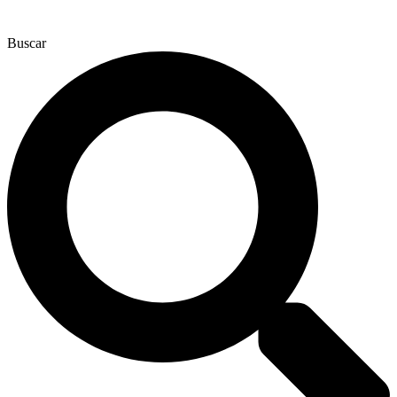
Buscar