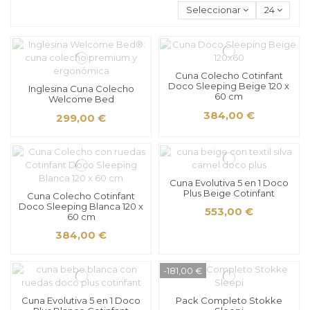
Seleccionar
24
Cuna Colecho Cotinfant
Doco Sleeping Beige 120 x
Inglesina Cuna Colecho
60 cm
Welcome Bed
384,00 €
299,00 €
Cuna Evolutiva 5 en 1 Doco
Plus Beige Cotinfant
Cuna Colecho Cotinfant
Doco Sleeping Blanca 120 x
553,00 €
60 cm
384,00 €
-181,00 €
Cuna Evolutiva 5 en 1 Doco
Pack Completo Stokke