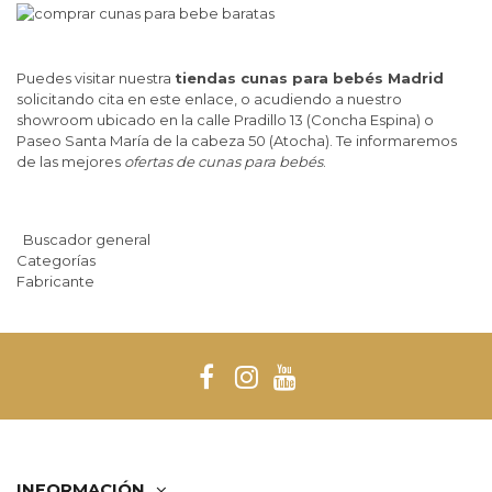
Puedes visitar nuestra
tiendas cunas para bebés Madrid
solicitando cita en este enlace, o acudiendo a nuestro
showroom ubicado en la calle Pradillo 13 (Concha Espina) o
Paseo Santa María de la cabeza 50 (Atocha). Te informaremos
de las mejores
ofertas de cunas para bebés
.
Buscador general
Categorías
Fabricante
INFORMACIÓN