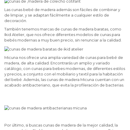
Las cunas bebé de madera además son fáciles de combinar y
de limpiar, y se adaptan fácilmente a cualquier estilo de
decoración.
También tenemos marcas de cunas de madera baratas, como
Ikid Atelier, que nos ofrece diferentes modelos de cunas para
bebés modernas a muy buen precio, sin renunciar a la calidad.
Micuna nos ofrece una amplia variedad de cunas para bebé de
madera, de alta calidad. Encontrarás un amplio y variado
catálogo, con cunas para bebes modernas, de diferentes estilos
y precios, a conjunto con el mobiliario y textil para la habitación
del bebé. Además, las cunas de madera Micuna cuentan con un
acabado antibacteriano, que evita la profileración de bacterias.
Por último, si buscas cunas de madera de la mejor calidad, la