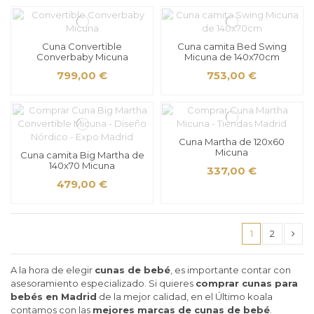
Cuna Convertible
Cuna camita Bed Swing
Converbaby Micuna
Micuna de 140x70cm
799,00 €
753,00 €
Cuna Martha de 120x60
Micuna
Cuna camita Big Martha de
140x70 Micuna
337,00 €
479,00 €
1
2
A la hora de elegir
cunas de bebé
, es importante contar con
asesoramiento especializado. Si quieres
comprar cunas para
bebés en Madrid
de la mejor calidad, en el Último koala
contamos con las
mejores marcas de cunas de bebé
.