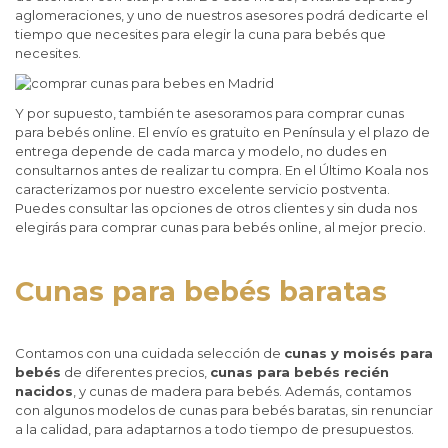
aglomeraciones, y uno de nuestros asesores podrá dedicarte el
tiempo que necesites para elegir la cuna para bebés que
necesites.
Y por supuesto, también te asesoramos para comprar cunas
para bebés online. El envío es gratuito en Península y el plazo de
entrega depende de cada marca y modelo, no dudes en
consultarnos antes de realizar tu compra. En el Último Koala nos
caracterizamos por nuestro excelente servicio postventa.
Puedes consultar las opciones de otros clientes y sin duda nos
elegirás para comprar cunas para bebés online, al mejor precio.
Cunas para bebés baratas
Contamos con una cuidada selección de
cunas y moisés para
bebés
de diferentes precios,
cunas para bebés recién
nacidos
, y cunas de madera para bebés. Además, contamos
con algunos modelos de cunas para bebés baratas, sin renunciar
a la calidad, para adaptarnos a todo tiempo de presupuestos.