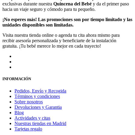
exclusivas durante nuestra
Quincena del Bebé
y da el primer paso
hacia un viaje seguro y cómodo para tu pequeño.
¡No esperes más! Las promociones son por tiempo limitado y las
unidades disponibles son limitadas.
Visita nuestra tienda online o agenda tu cita ahora mismo para
recibir asesoría personalizada y beneficiarte de la instalación
gratuita. ¡Tu bebé merece lo mejor en cada trayecto!
INFORMACIÓN
Pedidos, Envío y Recogida
Términos y condiciones
Sobre nosotros
Devoluciones y Garantia
Blog
Actividades y citas
Nuestras tiendas en Madrid
Tarjetas regalo