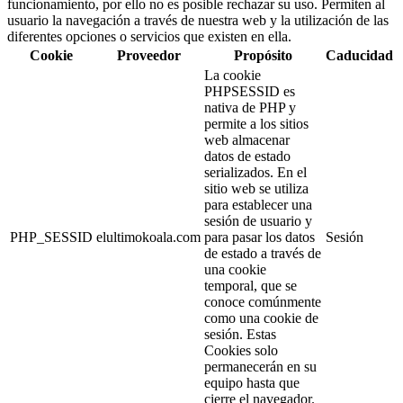
funcionamiento, por ello no es posible rechazar su uso. Permiten al
usuario la navegación a través de nuestra web y la utilización de las
diferentes opciones o servicios que existen en ella.
Cookie
Proveedor
Propósito
Caducidad
La cookie
PHPSESSID es
nativa de PHP y
permite a los sitios
web almacenar
datos de estado
serializados. En el
sitio web se utiliza
para establecer una
sesión de usuario y
PHP_SESSID
elultimokoala.com
para pasar los datos
Sesión
de estado a través de
una cookie
temporal, que se
conoce comúnmente
como una cookie de
sesión. Estas
Cookies solo
permanecerán en su
equipo hasta que
cierre el navegador.