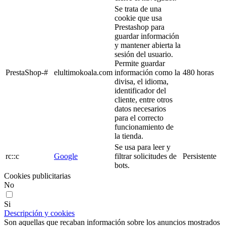
Se trata de una
cookie que usa
Prestashop para
guardar información
y mantener abierta la
sesión del usuario.
Permite guardar
PrestaShop-#
elultimokoala.com
información como la
480 horas
divisa, el idioma,
identificador del
cliente, entre otros
datos necesarios
para el correcto
funcionamiento de
la tienda.
Se usa para leer y
rc::c
Google
filtrar solicitudes de
Persistente
bots.
Cookies publicitarias
No
Si
Descripción y cookies
Son aquellas que recaban información sobre los anuncios mostrados