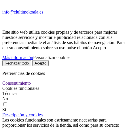
info@elultimokoala.es
Este sitio web utiliza cookies propias y de terceros para mejorar
nuestros servicios y mostrarle publicidad relacionada con sus
preferencias mediante el análisis de sus hábitos de navegación. Para
dar su consentimiento sobre su uso pulse el botón Acepto.
Más información
Personalizar cookies
Rechazar todo
Acepto
Preferencias de cookies
Consentimiento
Cookies funcionales
Técnica
No
Si
Descripción y cookies
Las cookies funcionales son estrictamente necesarias para
proporcionar los servicios de la tienda, así como para su correcto