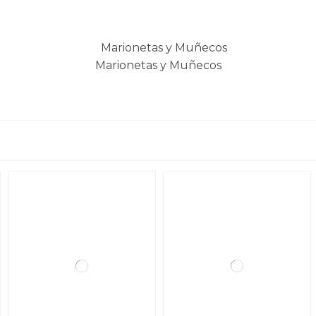
Marionetas y Muñecos