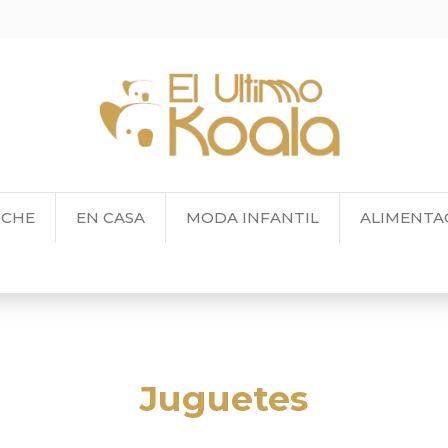
OCHE
EN CASA
MODA INFANTIL
ALIMENTA
Juguetes