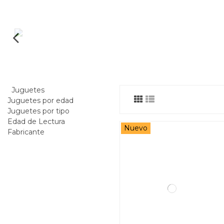
Juguetes
Juguetes por edad
Juguetes por tipo
Edad de Lectura
Nuevo
Fabricante