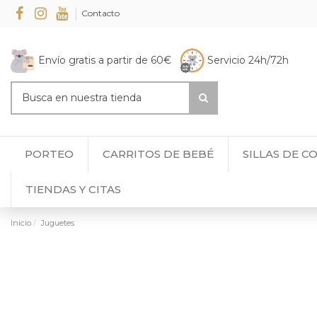
Contacto
Envío gratis a partir de 60€
Servicio 24h/72h
PORTEO
CARRITOS DE BEBÉ
SILLAS DE C
TIENDAS Y CITAS
Inicio
Juguetes