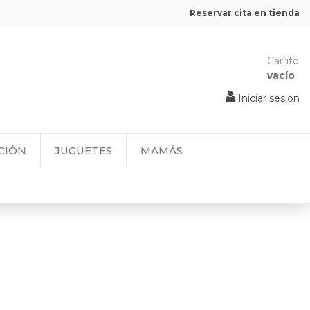
Reservar cita en tienda
Carrito
vacío
Iniciar sesión
CIÓN
JUGUETES
MAMÁS