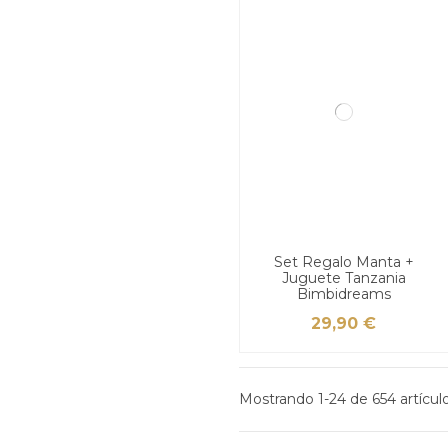
Set Regalo Manta +
Juguete Tanzania
Bimbidreams
29,90 €
Mostrando 1-24 de 654 artículo