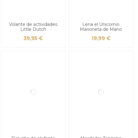
Volante de actividades
Lena el Unicornio
Little Dutch
Marioneta de Mano
39,95 €
19,99 €