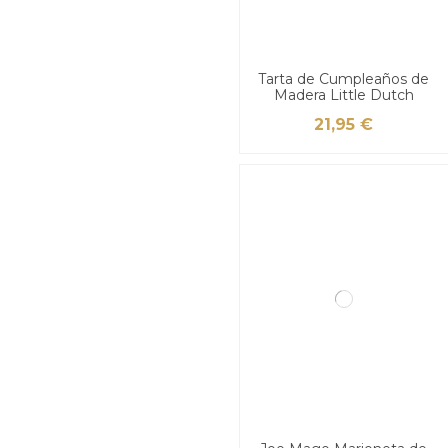
Tarta de Cumpleaños de
Madera Little Dutch
21,95 €