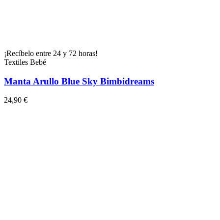
¡Recíbelo entre 24 y 72 horas!
Textiles Bebé
Manta Arullo Blue Sky Bimbidreams
24,90 €