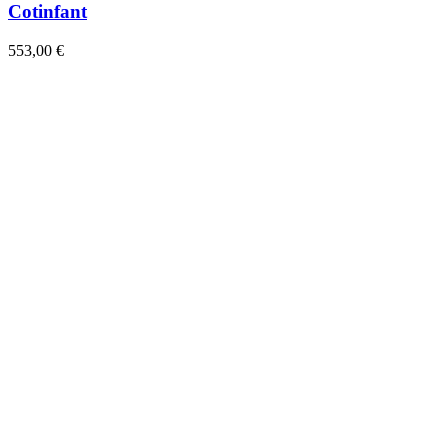
Cotinfant
553,00 €