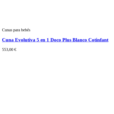
Cunas para bebés
Cuna Evolutiva 5 en 1 Doco Plus Blanco Cotinfant
553,00 €