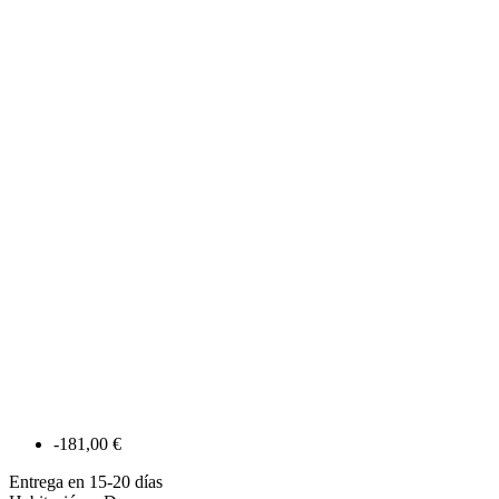
-181,00 €
Entrega en 15-20 días