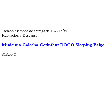
Tiempo estimado de entrega de 15-30 días.
Habitación y Descanso
Minicuna Colecho Cotinfant DOCO Sleeping Beige
313,00 €