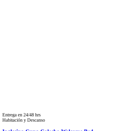
Entrega en 24/48 hrs
Habitación y Descanso