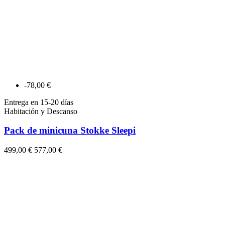
-78,00 €
Entrega en 15-20 días
Habitación y Descanso
Pack de minicuna Stokke Sleepi
499,00 €
577,00 €