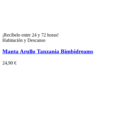
¡Recíbelo entre 24 y 72 horas!
Habitación y Descanso
Manta Arullo Tanzania Bimbidreams
24,90 €