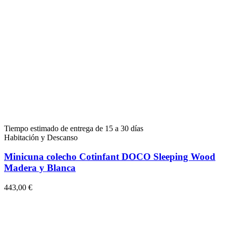
Tiempo estimado de entrega de 15 a 30 días
Habitación y Descanso
Minicuna colecho Cotinfant DOCO Sleeping Wood
Madera y Blanca
443,00 €