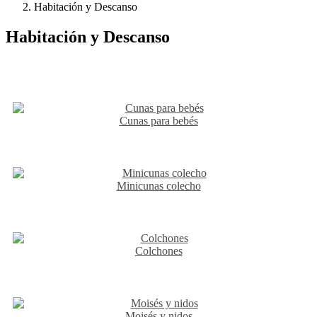
Habitación y Descanso
Habitación y Descanso
Cunas para bebés
Minicunas colecho
Colchones
Moisés y nidos