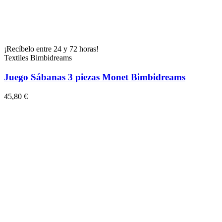
¡Recíbelo entre 24 y 72 horas!
Textiles Bimbidreams
Juego Sábanas 3 piezas Monet Bimbidreams
45,80 €