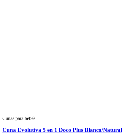
Cunas para bebés
Cuna Evolutiva 5 en 1 Doco Plus Blanco/Natural