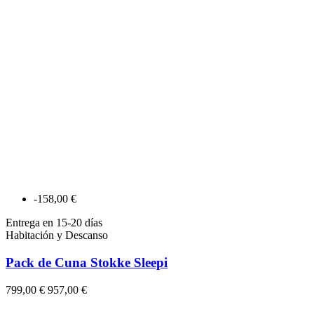
-158,00 €
Entrega en 15-20 días
Habitación y Descanso
Pack de Cuna Stokke Sleepi
799,00 €
957,00 €