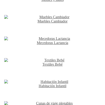
Muebles Cambiador
Mecedoras Lactancia
Textiles Bebé
Habitación Infantil