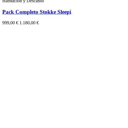
Habitación y Descanso
Pack Completo Stokke Sleepi
999,00 €
1.180,00 €