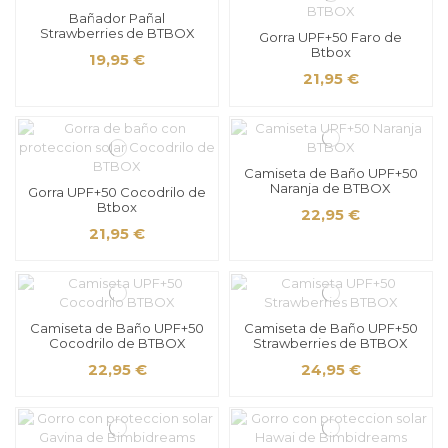
Bañador Pañal
Strawberries de BTBOX
Gorra UPF+50 Faro de
Btbox
19,95 €
21,95 €
Camiseta de Baño UPF+50
Naranja de BTBOX
Gorra UPF+50 Cocodrilo de
Btbox
22,95 €
21,95 €
Camiseta de Baño UPF+50
Camiseta de Baño UPF+50
Cocodrilo de BTBOX
Strawberries de BTBOX
22,95 €
24,95 €