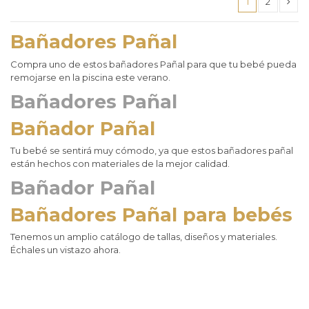
1
2
Bañadores Pañal
Compra uno de estos bañadores Pañal para que tu bebé pueda
remojarse en la piscina este verano.
Bañadores Pañal
Bañador Pañal
Tu bebé se sentirá muy cómodo, ya que estos bañadores pañal
están hechos con materiales de la mejor calidad.
Bañador Pañal
Bañadores Pañal para bebés
Tenemos un amplio catálogo de tallas, diseños y materiales.
Échales un vistazo ahora.