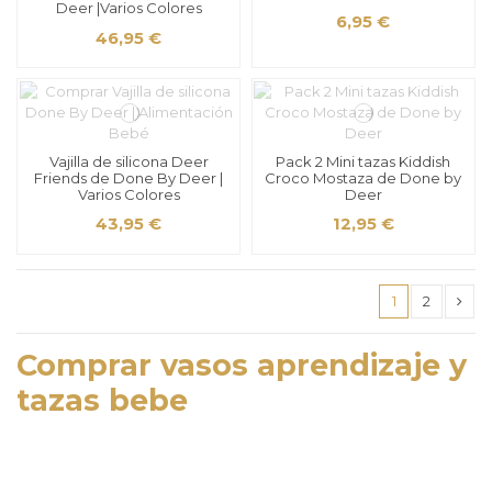
Deer |Varios Colores
6,95 €
46,95 €
Vajilla de silicona Deer
Pack 2 Mini tazas Kiddish
Friends de Done By Deer |
Croco Mostaza de Done by
Varios Colores
Deer
43,95 €
12,95 €
1
2
Comprar vasos aprendizaje y
tazas bebe