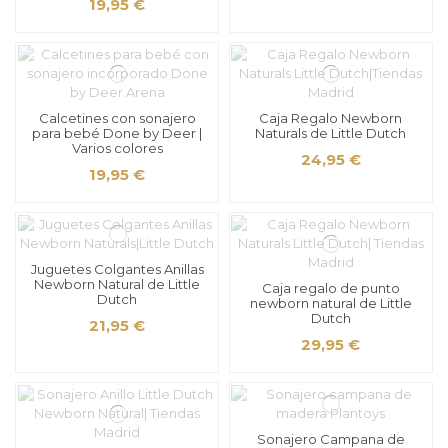
19,95 €
Calcetines con sonajero
Caja Regalo Newborn
para bebé Done by Deer |
Naturals de Little Dutch
Varios colores
24,95 €
19,95 €
Juguetes Colgantes Anillas
Newborn Natural de Little
Caja regalo de punto
Dutch
newborn natural de Little
Dutch
21,95 €
29,95 €
Sonajero Campana de