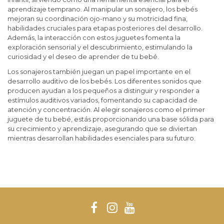
aprendizaje temprano. Al manipular un sonajero, los bebés
mejoran su coordinación ojo-mano y su motricidad fina,
habilidades cruciales para etapas posteriores del desarrollo.
Además, la interacción con estos juguetes fomenta la
exploración sensorial y el descubrimiento, estimulando la
curiosidad y el deseo de aprender de tu bebé.
Los sonajeros también juegan un papel importante en el
desarrollo auditivo de los bebés. Los diferentes sonidos que
producen ayudan a los pequeños a distinguir y responder a
estímulos auditivos variados, fomentando su capacidad de
atención y concentración. Al elegir sonajeros como el primer
juguete de tu bebé, estás proporcionando una base sólida para
su crecimiento y aprendizaje, asegurando que se diviertan
mientras desarrollan habilidades esenciales para su futuro.