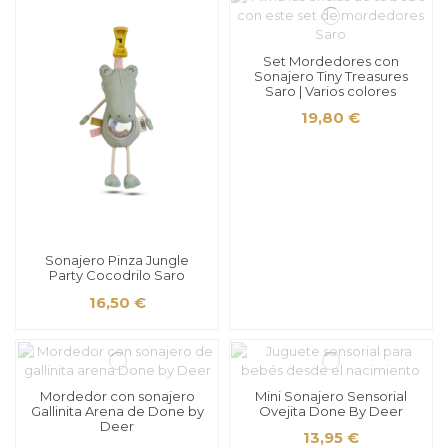
Set Mordedores con
Sonajero Tiny Treasures
Saro | Varios colores
19,80 €
Sonajero Pinza Jungle
Party Cocodrilo Saro
16,50 €
Mordedor con sonajero
Mini Sonajero Sensorial
Gallinita Arena de Done by
Ovejita Done By Deer
Deer
13,95 €