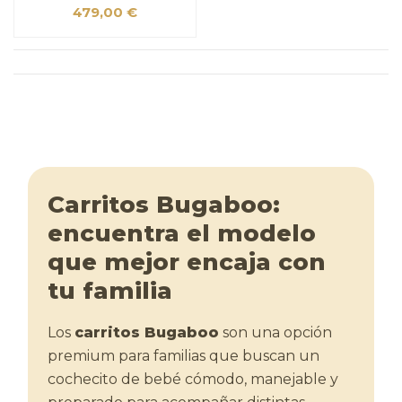
479,00 €
Carritos Bugaboo:
encuentra el modelo
que mejor encaja con
tu familia
Los
carritos Bugaboo
son una opción
premium para familias que buscan un
cochecito de bebé cómodo, manejable y