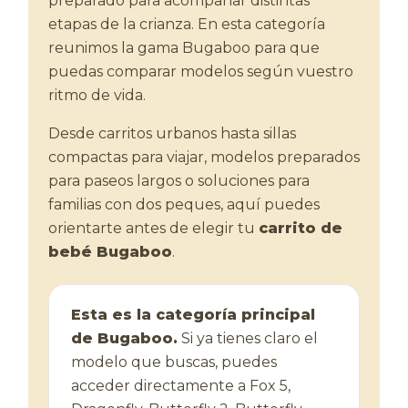
preparado para acompañar distintas
etapas de la crianza. En esta categoría
reunimos la gama Bugaboo para que
puedas comparar modelos según vuestro
ritmo de vida.
Desde carritos urbanos hasta sillas
compactas para viajar, modelos preparados
para paseos largos o soluciones para
familias con dos peques, aquí puedes
orientarte antes de elegir tu
carrito de
bebé Bugaboo
.
Esta es la categoría principal
de Bugaboo.
Si ya tienes claro el
modelo que buscas, puedes
acceder directamente a Fox 5,