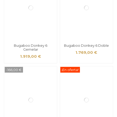
Bugaboo Donkey 6
Bugaboo Donkey 6 Doble
Gemelar
1.769,00 €
1.919,00 €
-166,00 €
¡En oferta!