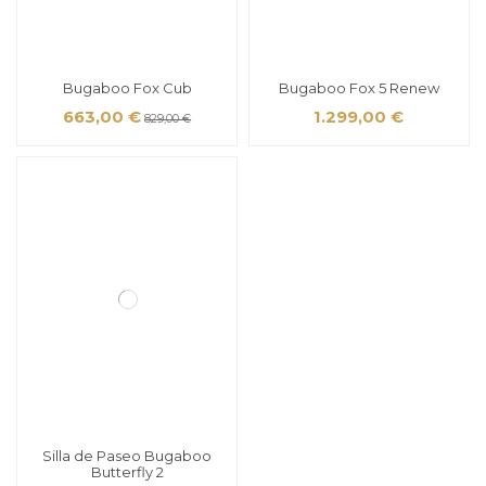
Bugaboo Fox Cub
Bugaboo Fox 5 Renew
663,00 €
1.299,00 €
829,00 €
Silla de Paseo Bugaboo
Butterfly 2