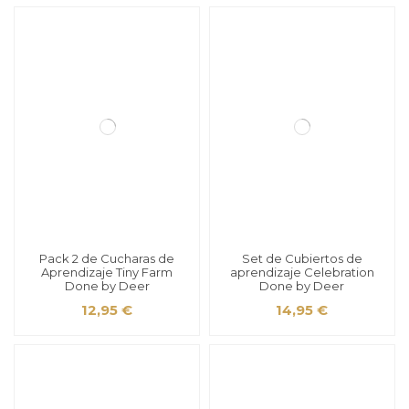
Pack 2 de Cucharas de
Set de Cubiertos de
Aprendizaje Tiny Farm
aprendizaje Celebration
Done by Deer
Done by Deer
12,95 €
14,95 €