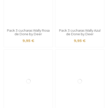
Pack 3 cucharas Wally Rosa
Pack 3 cucharas Wally Azul
de Done by Deer
de Done by Deer
9,95 €
9,95 €