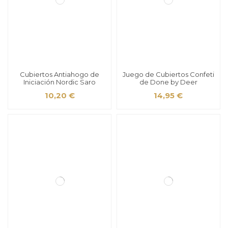
Cubiertos Antiahogo de
Juego de Cubiertos Confeti
Iniciación Nordic Saro
de Done by Deer
10,20 €
14,95 €