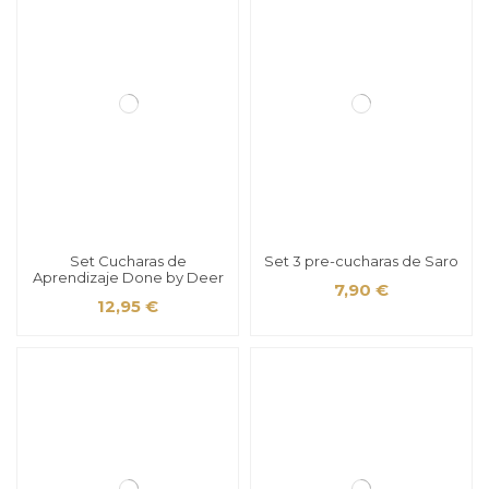
Set Cucharas de
Set 3 pre-cucharas de Saro
Aprendizaje Done by Deer
7,90 €
12,95 €