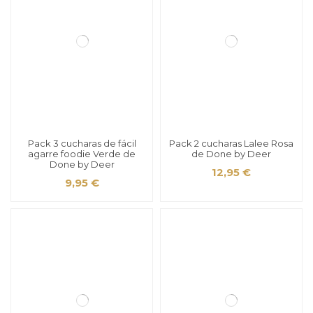
Pack 3 cucharas de fácil
Pack 2 cucharas Lalee Rosa
agarre foodie Verde de
de Done by Deer
Done by Deer
12,95 €
9,95 €