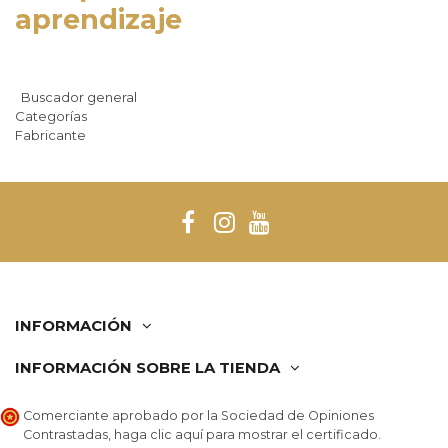
aprendizaje
Buscador general
Categorías
Fabricante
INFORMACIÓN
INFORMACIÓN SOBRE LA TIENDA
Comerciante aprobado por la Sociedad de Opiniones
Contrastadas,
haga clic aquí para mostrar el certificado
.