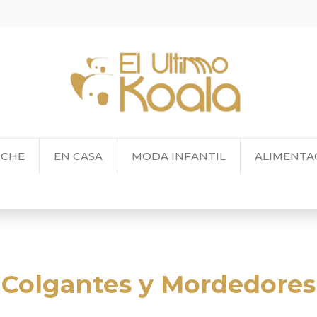
OCHE
EN CASA
MODA INFANTIL
ALIMENTA
Colgantes y Mordedores