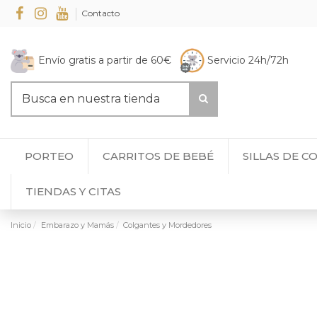
Contacto
Envío gratis a partir de 60€
Servicio 24h/72h
PORTEO
CARRITOS DE BEBÉ
SILLAS DE C
TIENDAS Y CITAS
Inicio
Embarazo y Mamás
Colgantes y Mordedores