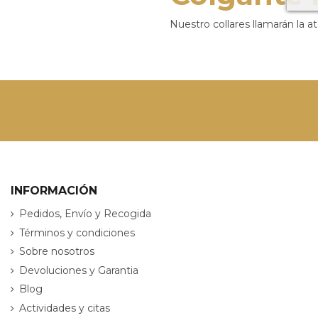
Nuestro collares llamarán la at
INFORMACIÓN
Pedidos, Envío y Recogida
Términos y condiciones
Sobre nosotros
Devoluciones y Garantia
Blog
Actividades y citas