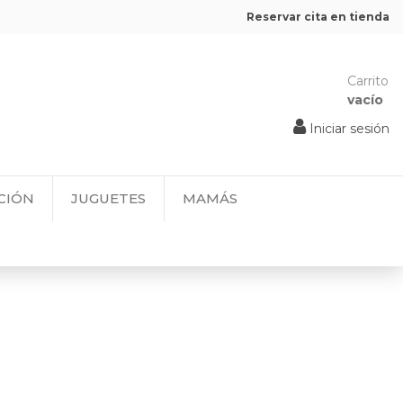
Reservar cita en tienda
Carrito
vacío
Iniciar sesión
CIÓN
JUGUETES
MAMÁS