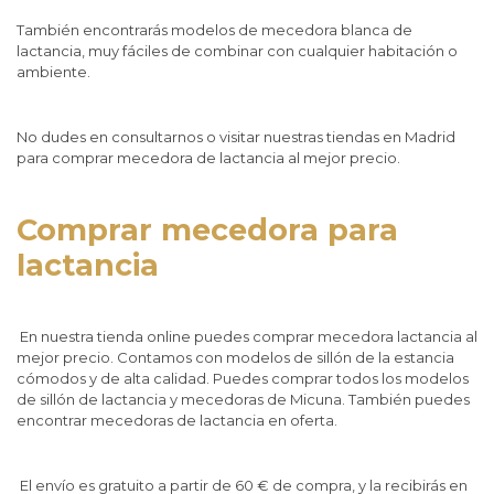
También encontrarás modelos de mecedora blanca de
lactancia, muy fáciles de combinar con cualquier habitación o
ambiente.
No dudes en consultarnos o visitar nuestras tiendas en Madrid
para comprar mecedora de lactancia al mejor precio.
Comprar mecedora para
lactancia
En nuestra tienda online puedes comprar mecedora lactancia al
mejor precio. Contamos con modelos de sillón de la estancia
cómodos y de alta calidad. Puedes comprar todos los modelos
de sillón de lactancia y mecedoras de Micuna. También puedes
encontrar mecedoras de lactancia en oferta.
El envío es gratuito a partir de 60 € de compra, y la recibirás en