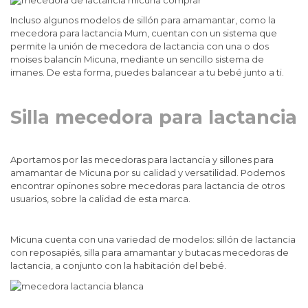
Incluso algunos modelos de sillón para amamantar, como la
mecedora para lactancia Mum, cuentan con un sistema que
permite la unión de mecedora de lactancia con una o dos
moises balancín Micuna, mediante un sencillo sistema de
imanes. De esta forma, puedes balancear a tu bebé junto a ti.
Silla mecedora para lactancia
Aportamos por las mecedoras para lactancia y sillones para
amamantar de Micuna por su calidad y versatilidad. Podemos
encontrar opinones sobre mecedoras para lactancia de otros
usuarios, sobre la calidad de esta marca.
Micuna cuenta con una variedad de modelos: sillón de lactancia
con reposapiés, silla para amamantar y butacas mecedoras de
lactancia, a conjunto con la habitación del bebé.