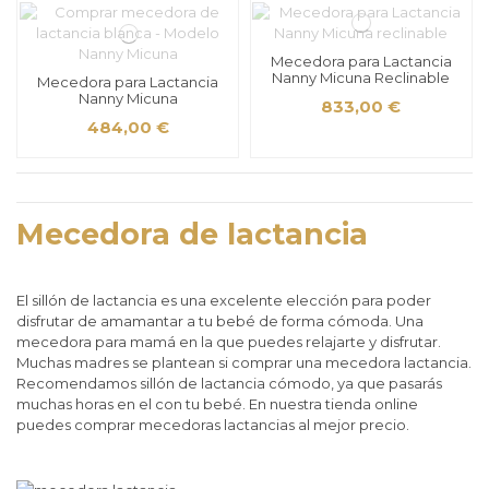
Mecedora para Lactancia
Nanny Micuna Reclinable
Mecedora para Lactancia
Nanny Micuna
833,00 €
484,00 €
Mecedora de lactancia
El sillón de lactancia es una excelente elección para poder
disfrutar de amamantar a tu bebé de forma cómoda. Una
mecedora para mamá en la que puedes relajarte y disfrutar.
Muchas madres se plantean si comprar una mecedora lactancia.
Recomendamos sillón de lactancia cómodo, ya que pasarás
muchas horas en el con tu bebé. En nuestra tienda online
puedes comprar mecedoras lactancias al mejor precio.