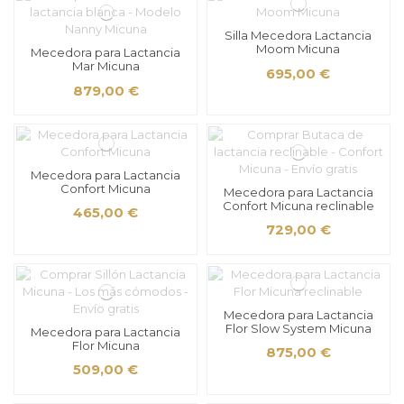
Silla Mecedora Lactancia
Moom Micuna
Mecedora para Lactancia
Mar Micuna
695,00 €
879,00 €
Mecedora para Lactancia
Confort Micuna
Mecedora para Lactancia
Confort Micuna reclinable
465,00 €
729,00 €
Mecedora para Lactancia
Flor Slow System Micuna
Mecedora para Lactancia
Flor Micuna
875,00 €
509,00 €