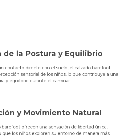
 de la Postura y Equilibrio
un contacto directo con el suelo, el calzado barefoot
ercepción sensorial de los niños, lo que contribuye a una
ra y equilibrio durante el caminar
ción y Movimiento Natural
 barefoot ofrecen una sensación de libertad única,
 que los niños exploren su entorno de manera más