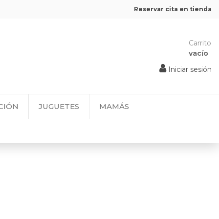
Reservar cita en tienda
Carrito
vacío
Iniciar sesión
CIÓN
JUGUETES
MAMÁS