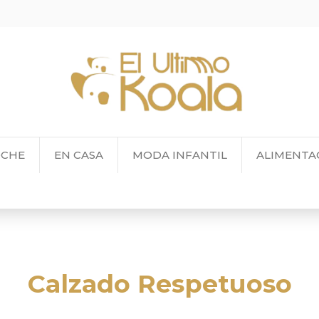
OCHE
EN CASA
MODA INFANTIL
ALIMENTA
Calzado Respetuoso