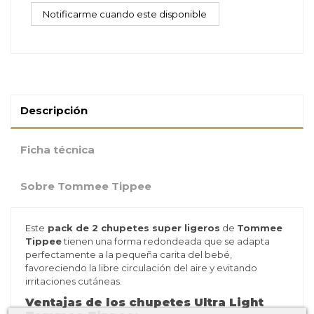
Descripción
Ficha técnica
Sobre Tommee Tippee
Este
pack de 2 chupetes super ligeros
de
Tommee
Tippee
tienen una forma redondeada que se adapta
perfectamente a la pequeña carita del bebé,
favoreciendo la libre circulación del aire y evitando
irritaciones cutáneas.
Ventajas de los chupetes Ultra Light