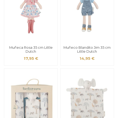
Muñeca Rosa 35 cm Little
Muñeco Blandito Jim 35 cm
Dutch
Little Dutch
17,95 €
14,95 €