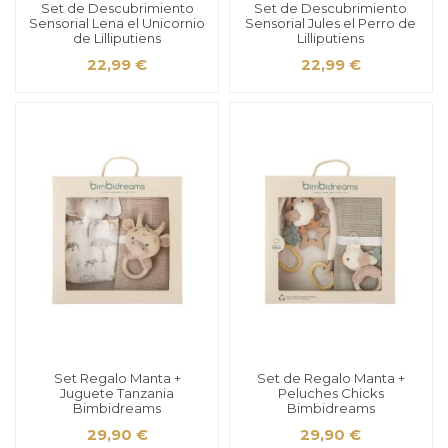
Set de Descubrimiento
Set de Descubrimiento
Sensorial Lena el Unicornio
Sensorial Jules el Perro de
de Lilliputiens
Lilliputiens
22,99 €
22,99 €
Set Regalo Manta +
Set de Regalo Manta +
Juguete Tanzania
Peluches Chicks
Bimbidreams
Bimbidreams
29,90 €
29,90 €