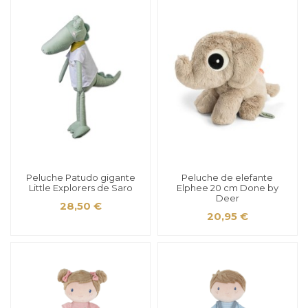
Peluche Patudo gigante
Peluche de elefante
Little Explorers de Saro
Elphee 20 cm Done by
Deer
28,50 €
20,95 €