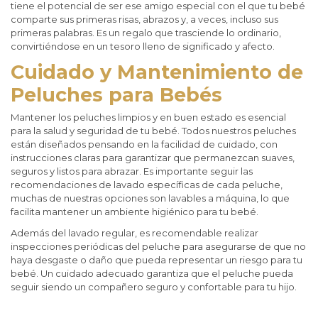
tiene el potencial de ser ese amigo especial con el que tu bebé
comparte sus primeras risas, abrazos y, a veces, incluso sus
primeras palabras. Es un regalo que trasciende lo ordinario,
convirtiéndose en un tesoro lleno de significado y afecto.
Cuidado y Mantenimiento de
Peluches para Bebés
Mantener los peluches limpios y en buen estado es esencial
para la salud y seguridad de tu bebé. Todos nuestros peluches
están diseñados pensando en la facilidad de cuidado, con
instrucciones claras para garantizar que permanezcan suaves,
seguros y listos para abrazar. Es importante seguir las
recomendaciones de lavado específicas de cada peluche,
muchas de nuestras opciones son lavables a máquina, lo que
facilita mantener un ambiente higiénico para tu bebé.
Además del lavado regular, es recomendable realizar
inspecciones periódicas del peluche para asegurarse de que no
haya desgaste o daño que pueda representar un riesgo para tu
bebé. Un cuidado adecuado garantiza que el peluche pueda
seguir siendo un compañero seguro y confortable para tu hijo.