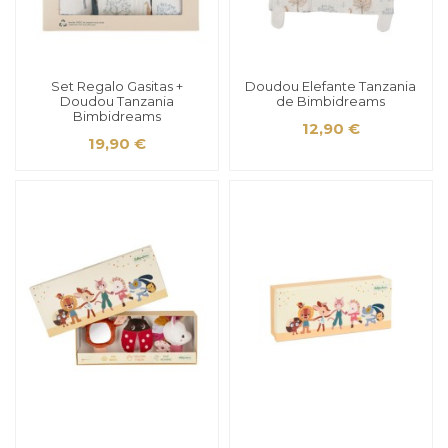
Set Regalo Gasitas +
Doudou Elefante Tanzania
Doudou Tanzania
de Bimbidreams
Bimbidreams
12,90 €
19,90 €