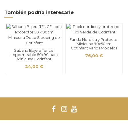
También podría interesarle
Funda Nórdica y Protector
Minicuna 90x50cm
Cotinfant Varios Modelos
Sábana Bajera Tencel
Impermeable 50x90 para
76,00 €
Minicuna Cotinfant
24,00 €