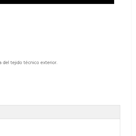
el tejido técnico exterior.