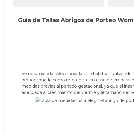
Guía de Tallas Abrigos de Porteo Wo
Se recomienda seleccionar la talla habitual, utilizando
proporcionada como referencia. En caso de embarazo, 
medidas previas al periodo gestacional, ya que el ins
adecuada al crecimiento del vientre y al tamaño del b