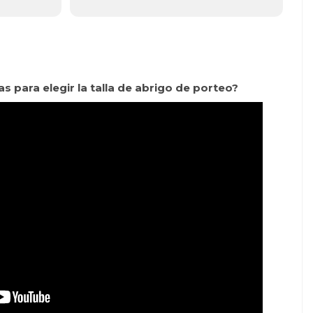
para elegir la talla de abrigo de porteo?