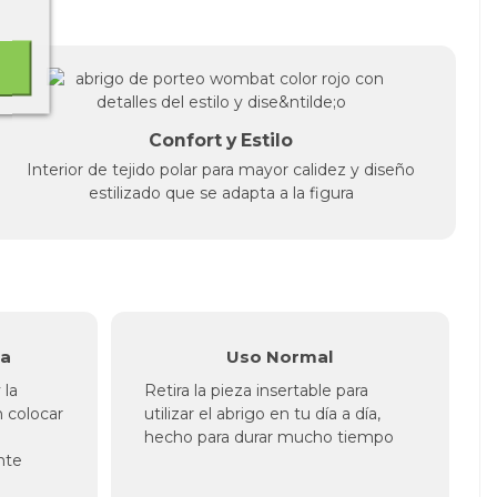
Confort y Estilo
Interior de tejido polar para mayor calidez y diseño
estilizado que se adapta a la figura
da
Uso Normal
 la
Retira la pieza insertable para
n colocar
utilizar el abrigo en tu día a día,
hecho para durar mucho tiempo
nte