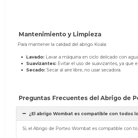
Mantenimiento y Limpieza
Para mantener la calidad del abrigo Koala:
Lavado:
Lavar a máquina en ciclo delicado con agua 
Suavizantes:
Evitar el uso de suavizantes, ya que 
Secado:
Secar al aire libre, no usar secadora.
Preguntas Frecuentes del Abrigo de 
¿El abrigo Wombat es compatible con todos l
Sí, el Abrigo de Porteo Wombat es compatible con to