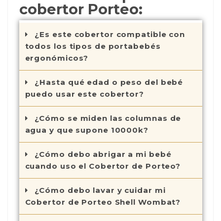
cobertor Porteo:
¿Es este cobertor compatible con
todos los tipos de portabebés
ergonómicos?
¿Hasta qué edad o peso del bebé
puedo usar este cobertor?
¿Cómo se miden las columnas de
agua y que supone 10000k?
¿Cómo debo abrigar a mi bebé
cuando uso el Cobertor de Porteo?
¿Cómo debo lavar y cuidar mi
Cobertor de Porteo Shell Wombat?