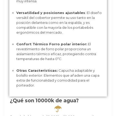
muy intensa.
Versatilidad y posiciones ajustables
: El diseño
versátil del cobertor permite su uso tanto en la
posición delantera como en la espalda, y es
compatible con la mayoría de los portabebés
ergonómicos del mercado.
Confort Térmico Forro polar interior:
El
revestimiento de forro polar proporciona un
aislamiento térmico eficaz, protegiendo contra
temperaturas de hasta 0ºC.
Otras Características:
Capucha adaptable y
bolsillo exterior: Elementos que añaden una capa
extra de funcionalidad y comodidad para el
porteador.
¿Qué son 10000k de agua?