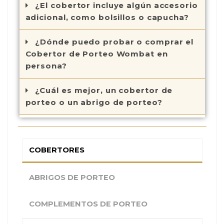
¿El cobertor incluye algún accesorio
adicional, como bolsillos o capucha?
¿Dónde puedo probar o comprar el
Cobertor de Porteo Wombat en
persona?
¿Cuál es mejor, un cobertor de
porteo o un abrigo de porteo?
COBERTORES
ABRIGOS DE PORTEO
COMPLEMENTOS DE PORTEO