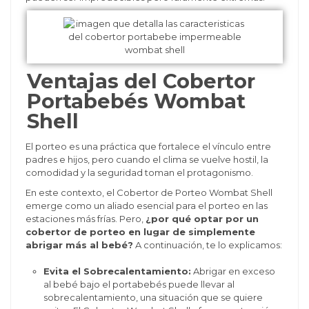
Ventajas del Cobertor
Portabebés Wombat
Shell
El porteo es una práctica que fortalece el vínculo entre
padres e hijos, pero cuando el clima se vuelve hostil, la
comodidad y la seguridad toman el protagonismo.
En este contexto, el Cobertor de Porteo Wombat Shell
emerge como un aliado esencial para el porteo en las
estaciones más frías. Pero,
¿por qué optar por un
cobertor de porteo en lugar de simplemente
abrigar más al bebé?
A continuación, te lo explicamos:
Evita el Sobrecalentamiento:
Abrigar en exceso
al bebé bajo el portabebés puede llevar al
sobrecalentamiento, una situación que se quiere