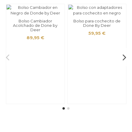
Bolso Cambiador
Bolso para cochecito de
Acolchado de Done by
Done By Deer
Deer
59,95 €
89,95 €