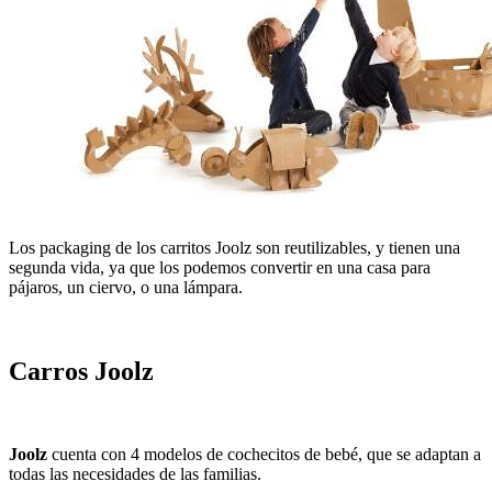
Los packaging de los carritos Joolz son reutilizables, y tienen una
segunda vida, ya que los podemos convertir en una casa para
pájaros, un ciervo, o una lámpara.
Carros Joolz
Joolz
cuenta con 4 modelos de cochecitos de bebé, que se adaptan a
todas las necesidades de las familias.