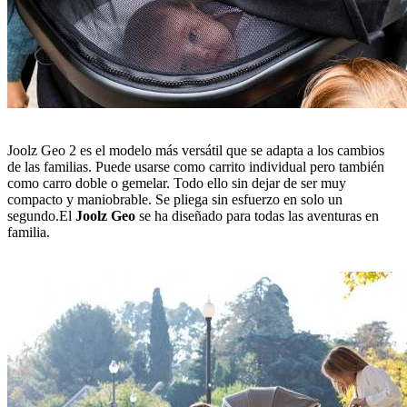
Joolz Geo 2 es el modelo más versátil que se adapta a los cambios
de las familias. Puede usarse como carrito individual pero también
como carro doble o gemelar. Todo ello sin dejar de ser muy
compacto y maniobrable. Se pliega sin esfuerzo en solo un
segundo.
El
Joolz Geo
se ha diseñado para todas las aventuras en
familia.