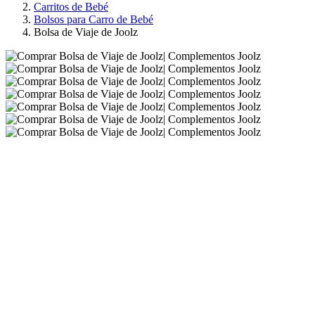
Carritos de Bebé
Bolsos para Carro de Bebé
Bolsa de Viaje de Joolz