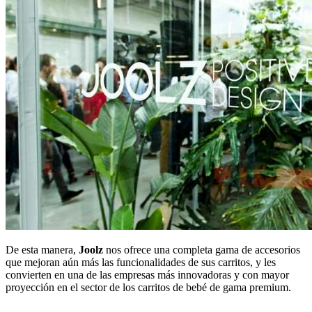
De esta manera,
Joolz
nos ofrece una completa gama de accesorios
que mejoran aún más las funcionalidades de sus carritos, y les
convierten en una de las empresas más innovadoras y con mayor
proyección en el sector de los carritos de bebé de gama premium.