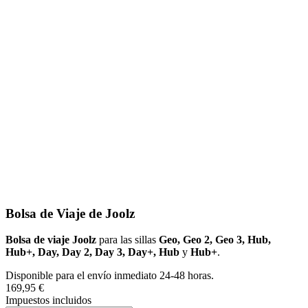
Bolsa de Viaje de Joolz
Bolsa de viaje Joolz
para las sillas
Geo, Geo 2, Geo 3, Hub,
Hub+, Day, Day 2, Day 3, Day+, Hub
y
Hub+
.
Disponible para el envío inmediato 24-48 horas.
169,95 €
Impuestos incluidos