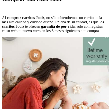
Al
comprar carritos Joolz
, no sólo obtendremos un carrito de la
más alta calidad y cuidado diseño. Prueba de su calidad, es que los
carritos Joolz
te ofrecen
garantía de por vida
, solo con registrar
en su web tu nuevo carro en los 6 meses siguientes a tu compra.