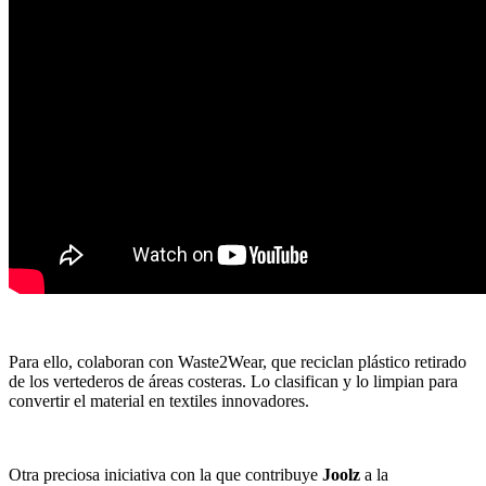
Para ello, colaboran con Waste2Wear, que reciclan plástico retirado
de los vertederos de áreas costeras. Lo clasifican y lo limpian para
convertir el material en textiles innovadores.
Otra preciosa iniciativa con la que contribuye
Joolz
a la