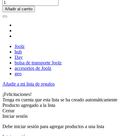
Añadir al carrito
Joolz
hub
Day
bolsa de transporte Joolz
accesorios de Joolz
geo
Añadir a mi lista de regalos
¡Felicitaciones!
Tenga en cuenta que esta lista se ha creado automáticamente
Producto agregado a la lista
Cerrar
Iniciar sesión
Debe iniciar sesión para agregar productos a una lista