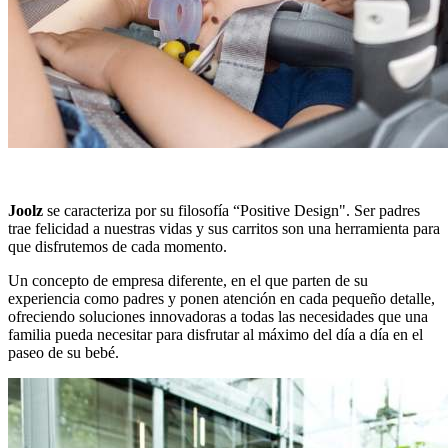
Joolz
se caracteriza por su filosofía “Positive Design". Ser padres
trae felicidad a nuestras vidas y sus carritos son una herramienta para
que disfrutemos de cada momento.
Un concepto de empresa diferente, en el que parten de su
experiencia como padres y ponen atención en cada pequeño detalle,
ofreciendo soluciones innovadoras a todas las necesidades que una
familia pueda necesitar para disfrutar al máximo del día a día en el
paseo de su bebé.