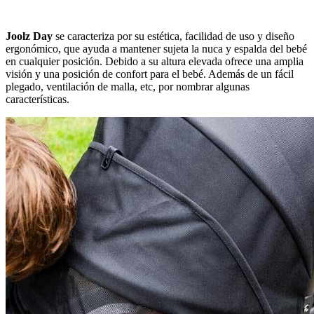
Joolz Day
se caracteriza por su estética, facilidad de uso y diseño
ergonómico, que ayuda a mantener sujeta la nuca y espalda del bebé
en cualquier posición. Debido a su altura elevada ofrece una amplia
visión y una posición de confort para el bebé. Además de un fácil
plegado, ventilación de malla, etc, por nombrar algunas
características.