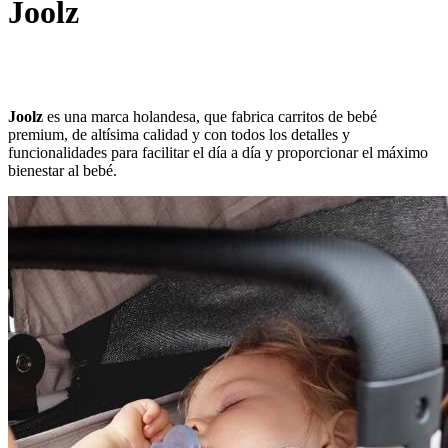
Joolz
Joolz
es una marca holandesa, que fabrica carritos de bebé
premium, de altísima calidad y con todos los detalles y
funcionalidades para facilitar el día a día y proporcionar el máximo
bienestar al bebé.