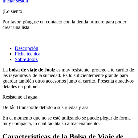
Iniciar sesión
¡Lo siento!
Por favor, póngase en contacto con la tienda primero para poder
crear una lista
Descripción
Ficha técnica
Sobre Joolz
La
bolsa de viaje de Joolz
es muy resistente, protege a tu carrito de
las rayaduras y de la suciedad. Es lo suficientemente grande para
guardar también otros accesorios junto al carrito. Presenta atractivos
detalles en polipiel.
Resistente al agua.
De fácil transporte debido a sus ruedas y asa.
En el momento que no se esté utilizando se puede plegar de forma
muy compacta, lo cual facilita su almacenamiento.
Características de la Bolsa de Viaje de