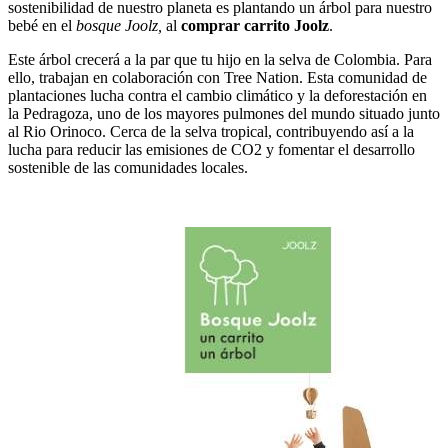
sostenibilidad de nuestro planeta es plantando un árbol para nuestro
bebé en el
bosque Joolz,
al
comprar carrito Joolz
.
Este árbol crecerá a la par que tu hijo en la selva de Colombia. Para
ello, trabajan en colaboración con Tree Nation. Esta comunidad de
plantaciones lucha contra el cambio climático y la deforestación en
la Pedragoza, uno de los mayores pulmones del mundo situado junto
al Rio Orinoco. Cerca de la selva tropical, contribuyendo así a la
lucha para reducir las emisiones de CO2 y fomentar el desarrollo
sostenible de las comunidades locales.