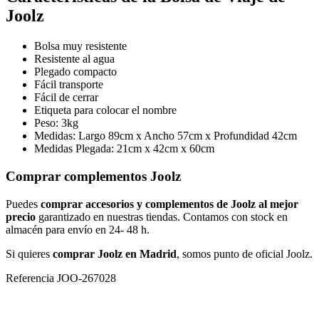
Joolz
Bolsa muy resistente
Resistente al agua
Plegado compacto
Fácil transporte
Fácil de cerrar
Etiqueta para colocar el nombre
Peso: 3kg
Medidas: Largo 89cm x Ancho 57cm x Profundidad 42cm
Medidas Plegada: 21cm x 42cm x 60cm
Comprar complementos Joolz
Puedes
comprar accesorios y complementos de Joolz al mejor
precio
garantizado en nuestras tiendas. Contamos con stock en
almacén para envío en 24- 48 h.
Si quieres
comprar Joolz en Madrid
, somos punto de oficial Joolz.
Referencia
JOO-267028