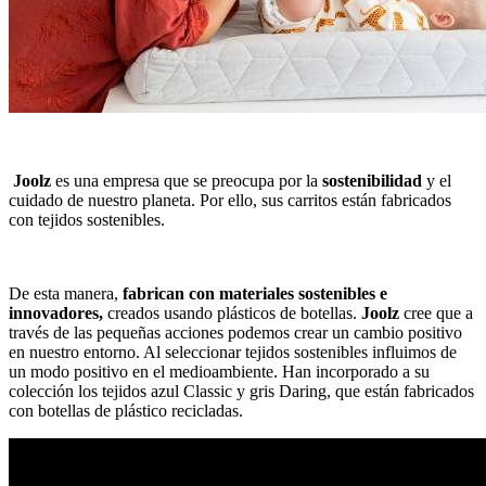
Joolz
es una empresa que se preocupa por la
sostenibilidad
y el
cuidado de nuestro planeta. Por ello, sus carritos están fabricados
con tejidos sostenibles.
De esta manera,
fabrican con materiales sostenibles e
innovadores,
creados usando plásticos de botellas.
Joolz
cree que a
través de las pequeñas acciones podemos crear un cambio positivo
en nuestro entorno. Al seleccionar tejidos sostenibles influimos de
un modo positivo en el medioambiente. Han incorporado a su
colección los tejidos azul Classic y gris Daring, que están fabricados
con botellas de plástico recicladas.