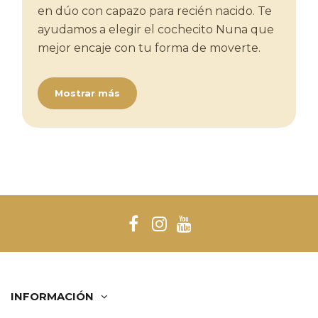
en dúo con capazo para recién nacido. Te
ayudamos a elegir el cochecito Nuna que
mejor encaje con tu forma de moverte.
Mostrar más
INFORMACIÓN