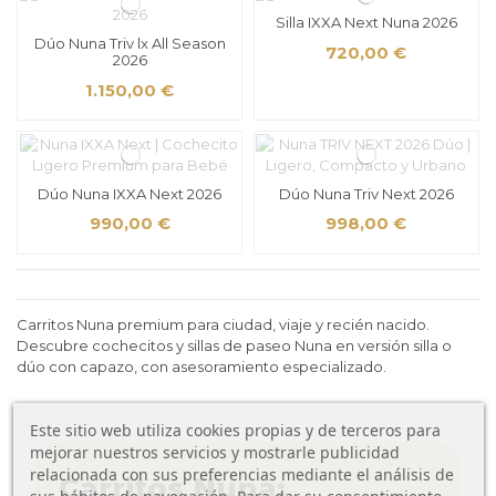
Silla IXXA Next Nuna 2026
Dúo Nuna Triv lx All Season
720,00 €
2026
1.150,00 €
Dúo Nuna IXXA Next 2026
Dúo Nuna Triv Next 2026
990,00 €
998,00 €
Carritos Nuna premium para ciudad, viaje y recién nacido.
Descubre cochecitos y sillas de paseo Nuna en versión silla o
dúo con capazo, con asesoramiento especializado.
Este sitio web utiliza cookies propias y de terceros para
mejorar nuestros servicios y mostrarle publicidad
relacionada con sus preferencias mediante el análisis de
Carritos Nuna: