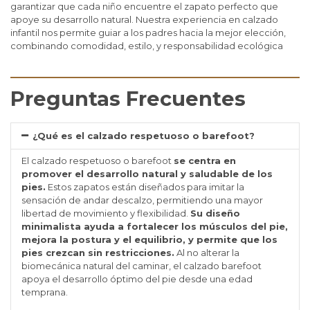
garantizar que cada niño encuentre el zapato perfecto que
apoye su desarrollo natural. Nuestra experiencia en calzado
infantil nos permite guiar a los padres hacia la mejor elección,
combinando comodidad, estilo, y responsabilidad ecológica
Preguntas Frecuentes
¿Qué es el calzado respetuoso o barefoot?
El calzado respetuoso o barefoot
se centra en
promover el desarrollo natural y saludable de los
pies.
Estos zapatos están diseñados para imitar la
sensación de andar descalzo, permitiendo una mayor
libertad de movimiento y flexibilidad.
Su diseño
minimalista ayuda a fortalecer los músculos del pie,
mejora la postura y el equilibrio, y permite que los
pies crezcan sin restricciones.
Al no alterar la
biomecánica natural del caminar, el calzado barefoot
apoya el desarrollo óptimo del pie desde una edad
temprana.