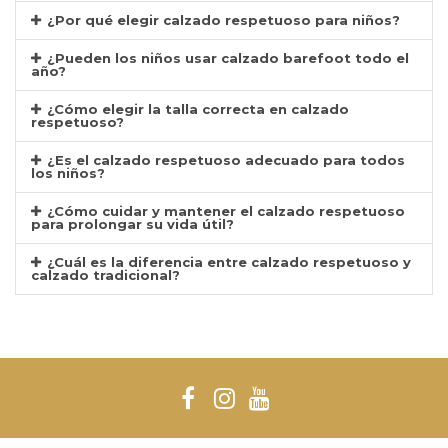
¿Por qué elegir calzado respetuoso para niños?
¿Pueden los niños usar calzado barefoot todo el
año?
¿Cómo elegir la talla correcta en calzado
respetuoso?
¿Es el calzado respetuoso adecuado para todos
los niños?
¿Cómo cuidar y mantener el calzado respetuoso
para prolongar su vida útil?
¿Cuál es la diferencia entre calzado respetuoso y
calzado tradicional?