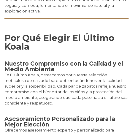
segura y cómoda, fomentando el movimiento natural y la
exploración activa.
Por Qué Elegir El Último
Koala
Nuestro Compromiso con la Calidad y el
Medio Ambiente
En El Último Koala, destacamos por nuestra selección
meticulosa de calzado barefoot, enfocándonos en la calidad
superior y la sostenibilidad. Cada par de zapatos refleja nuestro
compromiso con el bienestar de los niños y la protección del
medio ambiente, asegurando que cada paso hacia el futuro sea
consciente y respetuoso.
Asesoramiento Personalizado para la
Mejor Elección
Ofrecemos asesoramiento experto y personalizado para