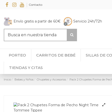
Contacto
Envío gratis a partir de 60€
Servicio 24h/72h
PORTEO
CARRITOS DE BEBÉ
SILLAS DE C
TIENDAS Y CITAS
Inicio
Bebes y Niños
Chupetes y Accesorios
Pack 2 Chupetes Forma de Pec