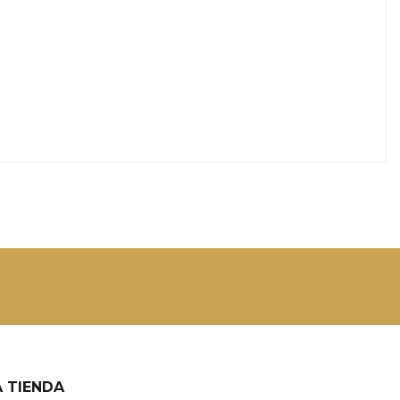
 TIENDA