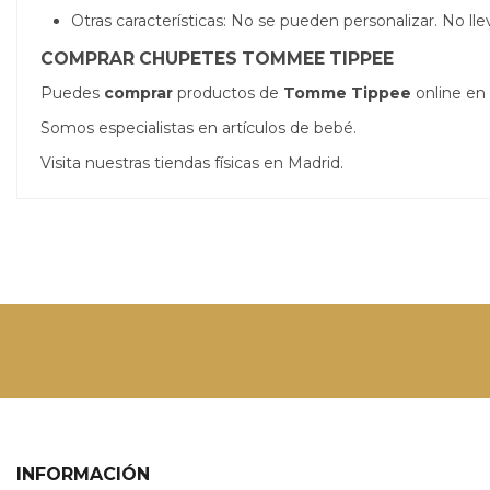
Otras características: No se pueden personalizar. No ll
COMPRAR CHUPETES TOMMEE TIPPEE
Puedes
comprar
productos de
Tomme Tippee
online en 
Somos especialistas en artículos de bebé.
Visita nuestras tiendas físicas en Madrid.
INFORMACIÓN