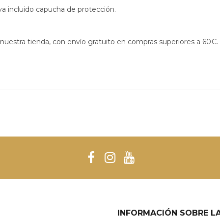
eva incluido capucha de protección.
nuestra tienda, con envío gratuito en compras superiores a 60€.
INFORMACIÓN SOBRE LA