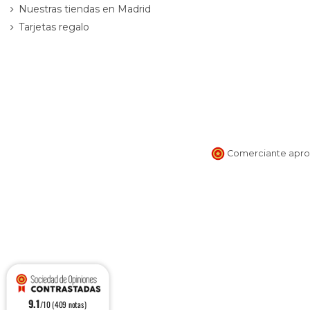
Nuestras tiendas en Madrid
Tarjetas regalo
Comerciante aprob
9.1
/10 (409 notas)