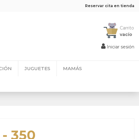
Reservar cita en tienda
Carrito
vacío
Iniciar sesión
CIÓN
JUGUETES
MAMÁS
 - 350