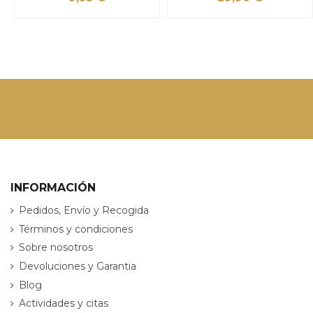
INFORMACIÓN
Pedidos, Envío y Recogida
Términos y condiciones
Sobre nosotros
Devoluciones y Garantia
Blog
Actividades y citas