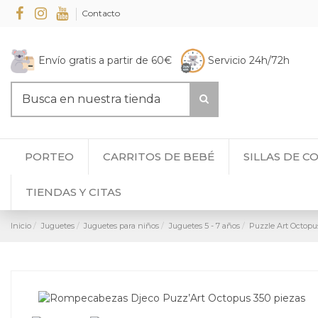
Contacto
Envío gratis a partir de 60€
Servicio 24h/72h
PORTEO
CARRITOS DE BEBÉ
SILLAS DE C
TIENDAS Y CITAS
Inicio
Juguetes
Juguetes para niños
Juguetes 5 - 7 años
Puzzle Art Octopus