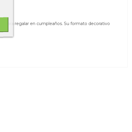
mo para regalar en cumpleaños. Su formato decorativo