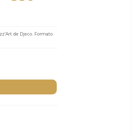
uzz’Art de Djeco. Formato