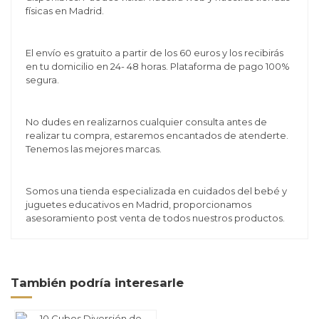
físicas en Madrid.
El envío es gratuito a partir de los 60 euros y los recibirás
en tu domicilio en 24- 48 horas. Plataforma de pago 100%
segura.
No dudes en realizarnos cualquier consulta antes de
realizar tu compra, estaremos encantados de atenderte.
Tenemos las mejores marcas.
Somos una tienda especializada en cuidados del bebé y
juguetes educativos en Madrid, proporcionamos
asesoramiento post venta de todos nuestros productos.
También podría interesarle