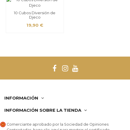
10 Cubos Diversión de
Djeco
19,90 €
INFORMACIÓN
INFORMACIÓN SOBRE LA TIENDA
Comerciante aprobado por la Sociedad de Opiniones
Contrastadas,
haga clic aquí para mostrar el certificado
.