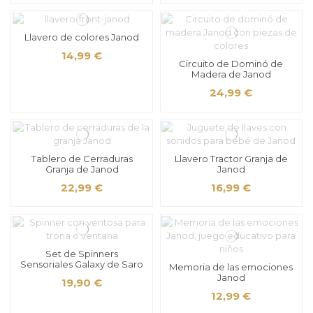
Llavero de colores Janod
14,99 €
Circuito de Dominó de
Madera de Janod
24,99 €
Tablero de Cerraduras
Llavero Tractor Granja de
Granja de Janod
Janod
22,99 €
16,99 €
Set de Spinners
Sensoriales Galaxy de Saro
Memoria de las emociones
Janod
19,90 €
12,99 €