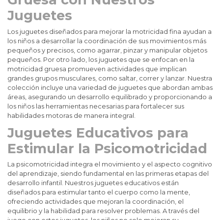
Juguetes
Los juguetes diseñados para mejorar la motricidad fina ayudan a
los niños a desarrollar la coordinación de sus movimientos más
pequeños y precisos, como agarrar, pinzar y manipular objetos
pequeños. Por otro lado, los juguetes que se enfocan en la
motricidad gruesa promueven actividades que implican
grandes grupos musculares, como saltar, correr y lanzar. Nuestra
colección incluye una variedad de juguetes que abordan ambas
áreas, asegurando un desarrollo equilibrado y proporcionando a
los niños las herramientas necesarias para fortalecer sus
habilidades motoras de manera integral.
Juguetes Educativos para
Estimular la Psicomotricidad
La psicomotricidad integra el movimiento y el aspecto cognitivo
del aprendizaje, siendo fundamental en las primeras etapas del
desarrollo infantil. Nuestros juguetes educativos están
diseñados para estimular tanto el cuerpo como la mente,
ofreciendo actividades que mejoran la coordinación, el
equilibrio y la habilidad para resolver problemas. A través del