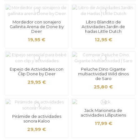
Mordedor con sonajero
Libro Blandito de
Gallinita Arena de Done by
Actividades Jardín de
Deer
hadas Little Dutch
19,95 €
12,95 €
Espejo de Actividades con
Peluche Dino Gigante
Clip Done by Deer
multiactividad Wild dinos
de Saro
29,95 €
25,80 €
Jack Marioneta de
actividades Lilliputiens
Pirámide de actividades
sonora Kaloo
17,99 €
29,99 €