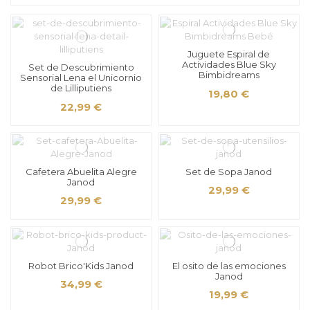
Juguete Espiral de
Actividades Blue Sky
Set de Descubrimiento
Bimbidreams
Sensorial Lena el Unicornio
de Lilliputiens
19,80 €
22,99 €
Cafetera Abuelita Alegre
Set de Sopa Janod
Janod
29,99 €
29,99 €
Robot Brico'Kids Janod
El osito de las emociones
Janod
34,99 €
19,99 €