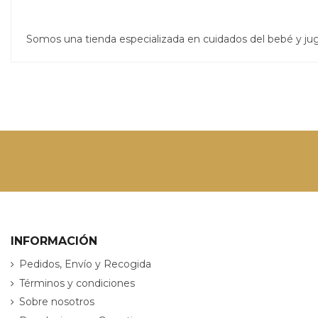
Somos una tienda especializada en cuidados del bebé y j
INFORMACIÓN
Pedidos, Envío y Recogida
Términos y condiciones
Sobre nosotros