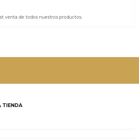
st venta de todos nuestros productos.
 TIENDA
2