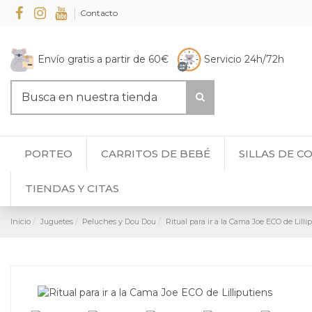
Contacto
Envío gratis a partir de 60€
Servicio 24h/72h
PORTEO
CARRITOS DE BEBÉ
SILLAS DE C
TIENDAS Y CITAS
Inicio
Juguetes
Peluches y Dou Dou
Ritual para ir a la Cama Joe ECO de Lilli