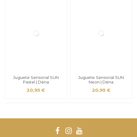
Juguete Sensorial SUN
Juguete Sensorial SUN
Pastel | Dëna
Neon | Dëna
20,95 €
20,95 €