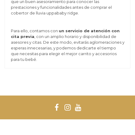
que un buen asesoramiento para conocer las
prestaciones y funcionalidades antes de comprar el
cobertor de lluvia uppababy ridge.
Para ello, contamos con
un servicio de atención con
cita previa
, con un amplio horario y disponibilidad de
asesores y citas. De este modo, evitarás aglomeraciones y
esperas innecesarias, y podemos dedicarte el tiempo
que necesitas para elegir el mejor carrito y accesorios
para tu bebé.