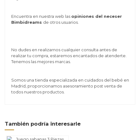
Encuentra en nuestra web las
opiniones del neceser
Bimbidreams
de otros usuarios.
No dudes en realizarnos cualquier consulta antes de
realizar tu compra, estaremos encantados de atenderte.
Tenemos las mejores marcas.
Somos una tienda especializada en cuidados del bebé en
Madrid, proporcionamos asesoramiento post venta de
todos nuestros productos.
También podría interesarle