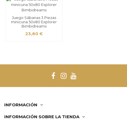
Juego Sábanas 3 Piezas
minicuna 50x80 Explorer
Bimbidreams
23,80 €
INFORMACIÓN
INFORMACIÓN SOBRE LA TIENDA