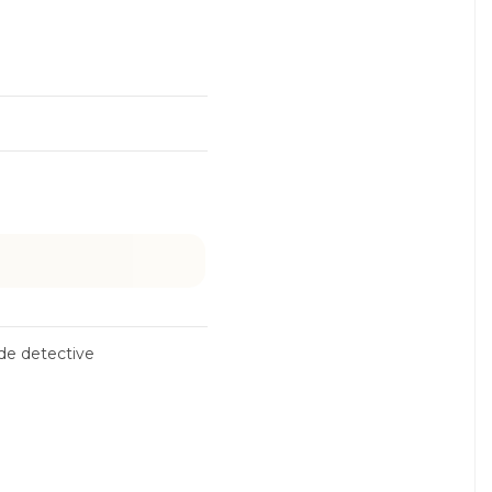
de detective