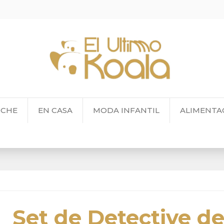
OCHE
EN CASA
MODA INFANTIL
ALIMENTA
Set de Detective d