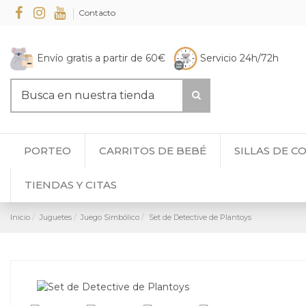
Contacto
Envío gratis a partir de 60€
Servicio 24h/72h
PORTEO
CARRITOS DE BEBÉ
SILLAS DE C
TIENDAS Y CITAS
Inicio
Juguetes
Juego Simbólico
Set de Detective de Plantoys