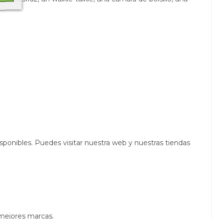
sponibles. Puedes visitar nuestra web y nuestras tiendas
 mejores marcas.