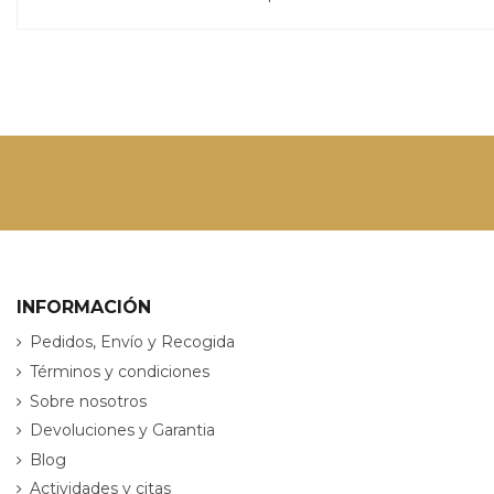
INFORMACIÓN
Pedidos, Envío y Recogida
Términos y condiciones
Sobre nosotros
Devoluciones y Garantia
Blog
Actividades y citas