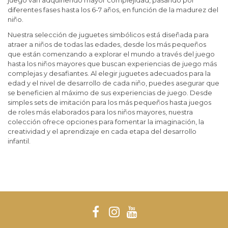
juego van adquiriendo mayor complejidad, pasando por
diferentes fases hasta los 6-7 años, en función de la madurez del
niño.
Nuestra selección de juguetes simbólicos está diseñada para
atraer a niños de todas las edades, desde los más pequeños
que están comenzando a explorar el mundo a través del juego
hasta los niños mayores que buscan experiencias de juego más
complejas y desafiantes. Al elegir juguetes adecuados para la
edad y el nivel de desarrollo de cada niño, puedes asegurar que
se beneficien al máximo de sus experiencias de juego. Desde
simples sets de imitación para los más pequeños hasta juegos
de roles más elaborados para los niños mayores, nuestra
colección ofrece opciones para fomentar la imaginación, la
creatividad y el aprendizaje en cada etapa del desarrollo
infantil.