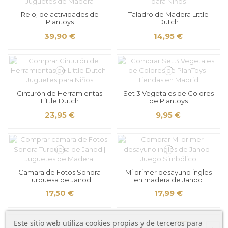
Reloj de actividades de
Taladro de Madera Little
Plantoys
Dutch
39,90 €
14,95 €
Cinturón de Herramientas
Set 3 Vegetales de Colores
Little Dutch
de Plantoys
23,95 €
9,95 €
Camara de Fotos Sonora
Mi primer desayuno ingles
Turquesa de Janod
en madera de Janod
17,50 €
17,99 €
Este sitio web utiliza cookies propias y de terceros para