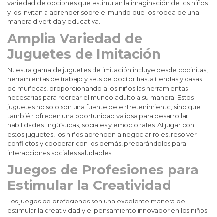
variedad de opciones que estimulan la imaginación de los niños
y los invitan a aprender sobre el mundo que los rodea de una
manera divertida y educativa.
Amplia Variedad de
Juguetes de Imitación
Nuestra gama de juguetes de imitación incluye desde cocinitas,
herramientas de trabajo y sets de doctor hasta tiendas y casas
de muñecas, proporcionando a los niños las herramientas
necesarias para recrear el mundo adulto a su manera. Estos
juguetes no solo son una fuente de entretenimiento, sino que
también ofrecen una oportunidad valiosa para desarrollar
habilidades lingüísticas, sociales y emocionales. Al jugar con
estos juguetes, los niños aprenden a negociar roles, resolver
conflictos y cooperar con los demás, preparándolos para
interacciones sociales saludables.
Juegos de Profesiones para
Estimular la Creatividad
Los juegos de profesiones son una excelente manera de
estimular la creatividad y el pensamiento innovador en los niños.