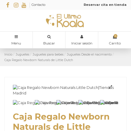
Contacto
Reservar cita en tienda
0
Menu
Buscar
Iniciar sesión
Carrito
Inicio
Juguetes
Juguetes para bebes
Juguetes Desde el nacimiento
Caja Regalo Newborn Naturals de Little Dutch
Caja Regalo Newborn
Naturals de Little